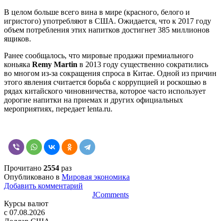
В целом больше всего вина в мире (красного, белого и
игристого) употребляют в США. Ожидается, что к 2017 году
объем потребления этих напитков достигнет 385 миллионов
ящиков.
Ранее сообщалось, что мировые продажи премиального
коньяка
Remy Martin
в 2013 году существенно сократились
во многом из-за сокращения спроса в Китае. Одной из причин
этого явления считается борьба с коррупцией и роскошью в
рядах китайского чиновничества, которое часто использует
дорогие напитки на приемах и других официальных
мероприятиях, передает lenta.ru.
Прочитано
2554
раз
Опубликовано в
Мировая экономика
Добавить комментарий
JComments
Курсы валют
c 07.08.2026