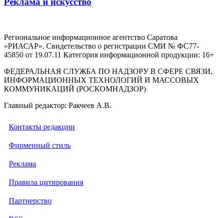
Реклама и искусство
Региональное информационное агентство Саратова
«РИАСАР». Свидетельство о регистрации СМИ № ФС77-
45850 от 19.07.11 Категория информационной продукции: 16+
ФЕДЕРАЛЬНАЯ СЛУЖБА ПО НАДЗОРУ В СФЕРЕ СВЯЗИ,
ИНФОРМАЦИОННЫХ ТЕХНОЛОГИЙ И МАССОВЫХ
КОММУНИКАЦИЙ (РОСКОМНАДЗОР)
Главный редактор: Ракчеев А.В.
Контакты редакции
Фирменный стиль
Реклама
Правила цитирования
Партнерство