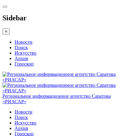
Sidebar
×
Новости
Поиск
Искусство
Архив
Гороскоп
Региональное информационное агентство Саратова
«РИАСАР»
Новости
Поиск
Искусство
Архив
Гороскоп