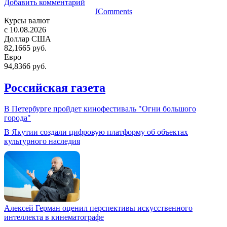
Добавить комментарий
JComments
Курсы валют
c 10.08.2026
Доллар США
82,1665 руб.
Евро
94,8366 руб.
Российская газета
В Петербурге пройдет кинофестиваль "Огни большого
города"
В Якутии создали цифровую платформу об объектах
культурного наследия
Алексей Герман оценил перспективы искусственного
интеллекта в кинематографе