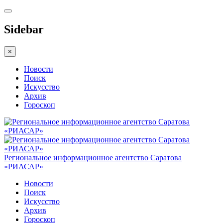
Sidebar
×
Новости
Поиск
Искусство
Архив
Гороскоп
Региональное информационное агентство Саратова
«РИАСАР»
Новости
Поиск
Искусство
Архив
Гороскоп