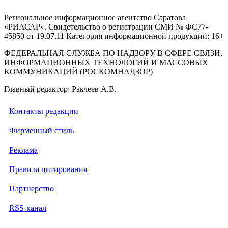
Региональное информационное агентство Саратова
«РИАСАР». Свидетельство о регистрации СМИ № ФС77-
45850 от 19.07.11 Категория информационной продукции: 16+
ФЕДЕРАЛЬНАЯ СЛУЖБА ПО НАДЗОРУ В СФЕРЕ СВЯЗИ,
ИНФОРМАЦИОННЫХ ТЕХНОЛОГИЙ И МАССОВЫХ
КОММУНИКАЦИЙ (РОСКОМНАДЗОР)
Главный редактор: Ракчеев А.В.
Контакты редакции
Фирменный стиль
Реклама
Правила цитирования
Партнерство
RSS-канал