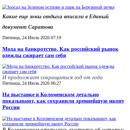
Какие еще зоны отдыха вписали в Единый
документ Саратова
Пятница, 24 Июль 2026 07:19
Мода на банкротство. Как российский рынок
одежды сжирает сам себя
И продолжает сокращаться год от года
Пятница, 24 Июль 2026 06:27
На выставке в Коломенском детально
показывают, как сохранили древнейшую икону
России
В Коломенском открылась выставка об истории