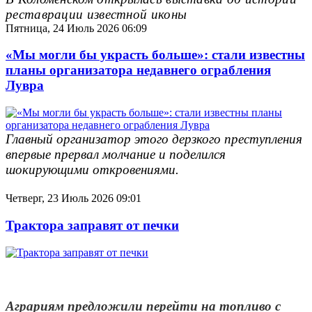
реставрации известной иконы
Пятница, 24 Июль 2026 06:09
«Мы могли бы украсть больше»: cтали известны
планы организатора недавнего ограбления
Лувра
Главный организатор этого дерзкого преступления
впервые прервал молчание и поделился
шокирующими откровениями.
Четверг, 23 Июль 2026 09:01
Трактора заправят от печки
Аграриям предложили перейти на топливо с