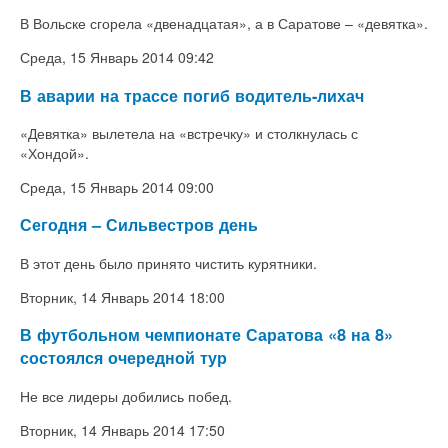
В Вольске сгорела «двенадцатая», а в Саратове – «девятка».
Среда, 15 Январь 2014 09:42
В аварии на трассе погиб водитель-лихач
«Девятка» вылетела на «встречку» и столкнулась с
«Хондой».
Среда, 15 Январь 2014 09:00
Сегодня – Сильвестров день
В этот день было принято чистить курятники.
Вторник, 14 Январь 2014 18:00
В футбольном чемпионате Саратова «8 на 8»
состоялся очередной тур
Не все лидеры добились побед.
Вторник, 14 Январь 2014 17:50