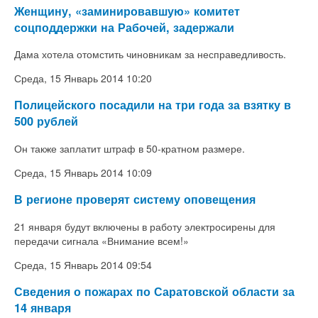
Женщину, «заминировавшую» комитет
соцподдержки на Рабочей, задержали
Дама хотела отомстить чиновникам за несправедливость.
Среда, 15 Январь 2014 10:20
Полицейского посадили на три года за взятку в
500 рублей
Он также заплатит штраф в 50-кратном размере.
Среда, 15 Январь 2014 10:09
В регионе проверят систему оповещения
21 января будут включены в работу электросирены для
передачи сигнала «Внимание всем!»
Среда, 15 Январь 2014 09:54
Сведения о пожарах по Саратовской области за
14 января