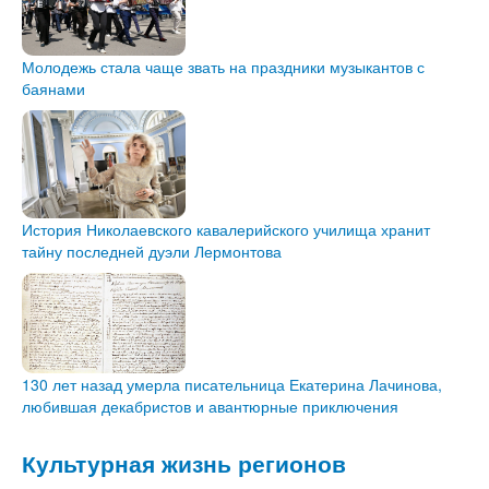
Молодежь стала чаще звать на праздники музыкантов с
баянами
История Николаевского кавалерийского училища хранит
тайну последней дуэли Лермонтова
130 лет назад умерла писательница Екатерина Лачинова,
любившая декабристов и авантюрные приключения
Культурная жизнь регионов