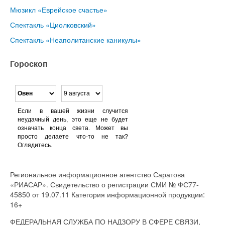
Мюзикл «Еврейское счастье»
Спектакль «Циолковский»
Спектакль «Неаполитанские каникулы»
Гороскоп
Если в вашей жизни случится
неудачный день, это еще не будет
означать конца света. Может вы
просто делаете что-то не так?
Оглядитесь.
Региональное информационное агентство Саратова
«РИАСАР». Свидетельство о регистрации СМИ № ФС77-
45850 от 19.07.11 Категория информационной продукции:
16+
ФЕДЕРАЛЬНАЯ СЛУЖБА ПО НАДЗОРУ В СФЕРЕ СВЯЗИ,