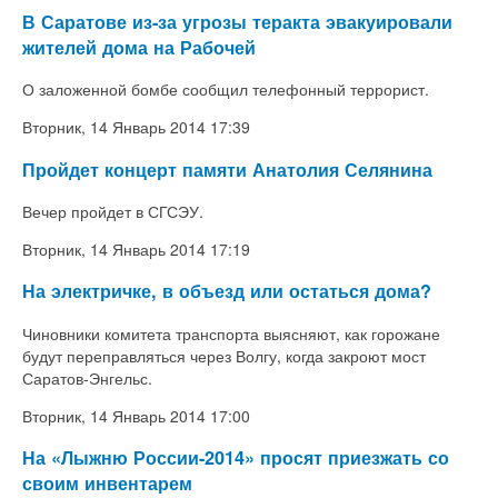
В Саратове из-за угрозы теракта эвакуировали
жителей дома на Рабочей
О заложенной бомбе сообщил телефонный террорист.
Вторник, 14 Январь 2014 17:39
Пройдет концерт памяти Анатолия Селянина
Вечер пройдет в СГСЭУ.
Вторник, 14 Январь 2014 17:19
На электричке, в объезд или остаться дома?
Чиновники комитета транспорта выясняют, как горожане
будут переправляться через Волгу, когда закроют мост
Саратов-Энгельс.
Вторник, 14 Январь 2014 17:00
На «Лыжню России-2014» просят приезжать со
своим инвентарем