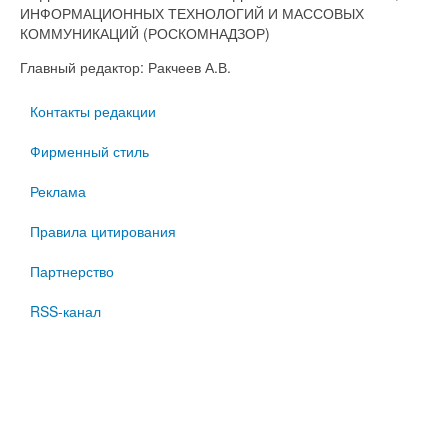
ИНФОРМАЦИОННЫХ ТЕХНОЛОГИЙ И МАССОВЫХ
КОММУНИКАЦИЙ (РОСКОМНАДЗОР)
Главный редактор: Ракчеев А.В.
Контакты редакции
Фирменный стиль
Реклама
Правила цитирования
Партнерство
RSS-канал