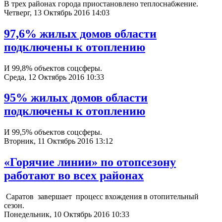
В трех районах города приостановлено теплоснабжение.
Четверг, 13 Октябрь 2016 14:03
97,6% жилых домов области
подключены к отоплению
И 99,8% объектов соцсферы.
Среда, 12 Октябрь 2016 10:33
95% жилых домов области
подключены к отоплению
И 99,5% объектов соцсферы.
Вторник, 11 Октябрь 2016 13:12
«Горячие линии» по отопсезону
работают во всех районах
Саратов завершает процесс вхождения в отопительный
сезон.
Понедельник, 10 Октябрь 2016 10:33