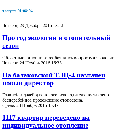
01:08:05
9 августа
Четверг, 29 Декабрь 2016 13:13
Про год экологии и отопительный
сезон
Областные чиновники озаботились вопросами экологии.
Четверг, 24 Ноябрь 2016 16:33
На балаковской ТЭЦ-4 назначен
новый директор
Главной задачей для нового руководителя поставлено
бесперебойное прохождение отопсезона.
Среда, 23 Ноябрь 2016 15:47
1117 квартир переведено на
индивидуальное отопление