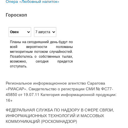
Опера «Любовный напиток»
Гороскоп
Планы на сегодняшний день будут по
всей вероятности поломаны
метеоритным потоком случайностей.
Позаботьтесь о собственных тылах,
возможно, сегодня придется
отступать.
Региональное информационное агентство Саратова
«РИАСАР». Свидетельство о регистрации СМИ № ФС77-
45850 от 19.07.11 Категория информационной продукции:
16+
ФЕДЕРАЛЬНАЯ СЛУЖБА ПО НАДЗОРУ В СФЕРЕ СВЯЗИ,
ИНФОРМАЦИОННЫХ ТЕХНОЛОГИЙ И МАССОВЫХ
КОММУНИКАЦИЙ (РОСКОМНАДЗОР)