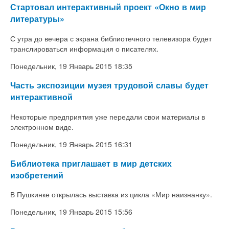
Стартовал интерактивный проект «Окно в мир
литературы»
С утра до вечера с экрана библиотечного телевизора будет
транслироваться информация о писателях.
Понедельник, 19 Январь 2015 18:35
Часть экспозиции музея трудовой славы будет
интерактивной
Некоторые предприятия уже передали свои материалы в
электронном виде.
Понедельник, 19 Январь 2015 16:31
Библиотека приглашает в мир детских
изобретений
В Пушкинке открылась выставка из цикла «Мир наизнанку».
Понедельник, 19 Январь 2015 15:56