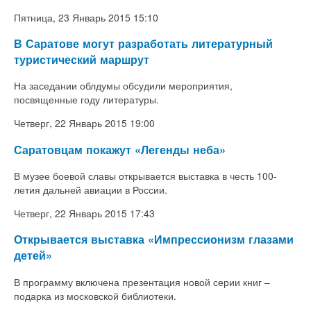
Пятница, 23 Январь 2015 15:10
В Саратове могут разработать литературный
туристический маршрут
На заседании облдумы обсудили мероприятия,
посвященные году литературы.
Четверг, 22 Январь 2015 19:00
Саратовцам покажут «Легенды неба»
В музее боевой славы открывается в
ыставка
в честь 100-
летия дальней авиации в России.
Четверг, 22 Январь 2015 17:43
Открывается выставка «Импрессионизм глазами
детей»
В программу включена презентация новой серии книг –
подарка из московской библиотеки.