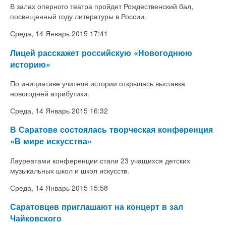
В залах оперного театра пройдет Рождественский бал,
посвященный году литературы в России.
Среда, 14 Январь 2015 17:41
Лицей расскажет российскую «Новогоднюю
историю»
По инициативе учителя истории открылась выставка
новогодней атрибутики.
Среда, 14 Январь 2015 16:32
В Саратове состоялась творческая конференция
«В мире искусства»
Лауреатами конференции стали 23 учащихся детских
музыкальных школ и школ искусств.
Среда, 14 Январь 2015 15:58
Саратовцев приглашают на концерт в зал
Чайковского