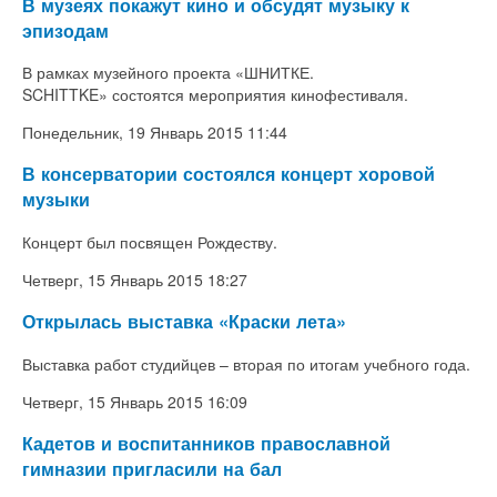
В музеях покажут кино и обсудят музыку к
эпизодам
В рамках музейного проекта
«ШНИТКЕ.
SCHITTKE»
состоятся мероприятия кинофестиваля.
Понедельник, 19 Январь 2015 11:44
В консерватории состоялся концерт хоровой
музыки
Концерт был посвящен Рождеству.
Четверг, 15 Январь 2015 18:27
Открылась выставка «Краски лета»
Выставка работ студийцев – вторая по итогам учебного года.
Четверг, 15 Январь 2015 16:09
Кадетов и воспитанников православной
гимназии пригласили на бал