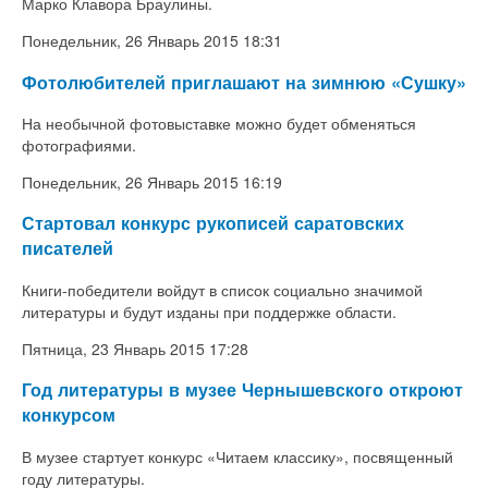
Марко Клавора Браулины.
Понедельник, 26 Январь 2015 18:31
Фотолюбителей приглашают на зимнюю «Сушку»
На необычной фотовыставке можно будет обменяться
фотографиями.
Понедельник, 26 Январь 2015 16:19
Стартовал конкурс рукописей саратовских
писателей
Книги-победители войдут в список социально значимой
литературы и будут изданы при поддержке области.
Пятница, 23 Январь 2015 17:28
Год литературы в музее Чернышевского откроют
конкурсом
В музее стартует конкурс «Читаем классику», посвященный
году литературы.