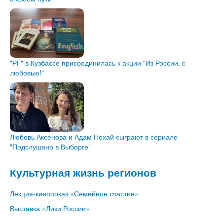
"РГ" в Кузбассе присоединилась к акции "Из России, с
любовью!"
Любовь Аксенова и Адам Нехай сыграют в сериале
"Подслушано в Выборге"
Культурная жизнь регионов
Лекция-кинопоказ «Семейное счастие»
Выставка «Лики России»