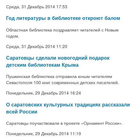
Среда, 31 Декабрь 2014 17:53
Год литературы в библиотеке откроют балом
Областная библиотека поздравляет читателей с Новым
годом.
Среда, 31 Декабрь 2014 11:20
Саратовцы сделали новогодний подарок
детским библиотекам Крыма
Пушкинская библиотека отправила юным читателям
Севастополя 100 книг современных детских писателей.
Понедельник, 29 Декабрь 2014 16:24
О саратовских культурных традициях рассказали
всей России
Саратовцы поучаствовали в проекте «Орнамент России».
Понедельник, 29 Декабрь 2014 11:19