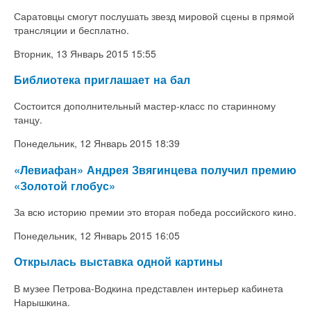
Саратовцы смогут послушать звезд мировой сцены в прямой
трансляции и бесплатно.
Вторник, 13 Январь 2015 15:55
Библиотека приглашает на бал
Состоится дополнительный мастер-класс по старинному
танцу.
Понедельник, 12 Январь 2015 18:39
«Левиафан» Андрея Звягинцева получил премию
«Золотой глобус»
За всю историю премии это вторая победа российского кино.
Понедельник, 12 Январь 2015 16:05
Открылась выставка одной картины
В музее Петрова-Водкина представлен интерьер кабинета
Нарышкина.