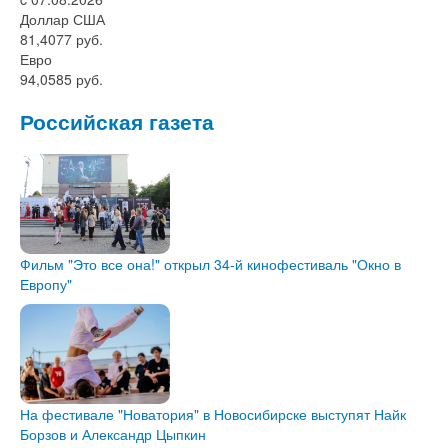
Доллар США
81,4077 руб.
Евро
94,0585 руб.
Российская газета
Фильм "Это все она!" открыл 34-й кинофестиваль "Окно в
Европу"
На фестивале "Новатория" в Новосибирске выступят Найк
Борзов и Александр Цыпкин