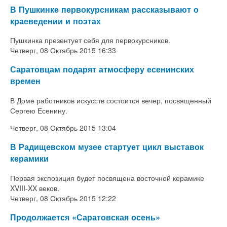
В Пушкинке первокурсникам рассказывают о
краеведении и поэтах
Пушкинка презентует себя для первокурсников.
Четверг, 08 Октябрь 2015 16:33
Саратовцам подарят атмосферу есенинских
времен
В Доме работников искусств состоится вечер, посвященный
Сергею Есенину.
Четверг, 08 Октябрь 2015 13:04
В Радищевском музее стартует цикл выставок
керамики
Первая экспозиция будет посвящена восточной керамике
XVIII-XX веков.
Четверг, 08 Октябрь 2015 12:22
Продолжается «Саратовская осень»