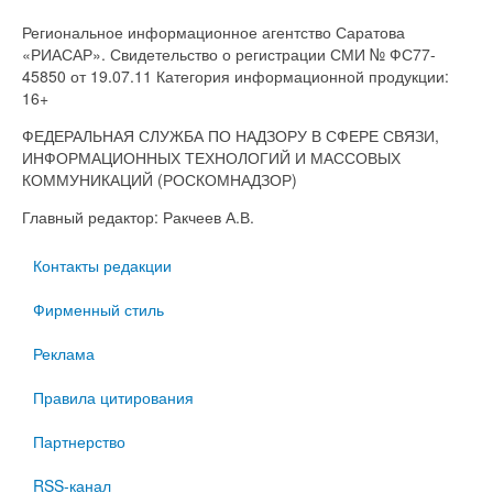
Региональное информационное агентство Саратова
«РИАСАР». Свидетельство о регистрации СМИ № ФС77-
45850 от 19.07.11 Категория информационной продукции:
16+
ФЕДЕРАЛЬНАЯ СЛУЖБА ПО НАДЗОРУ В СФЕРЕ СВЯЗИ,
ИНФОРМАЦИОННЫХ ТЕХНОЛОГИЙ И МАССОВЫХ
КОММУНИКАЦИЙ (РОСКОМНАДЗОР)
Главный редактор: Ракчеев А.В.
Контакты редакции
Фирменный стиль
Реклама
Правила цитирования
Партнерство
RSS-канал