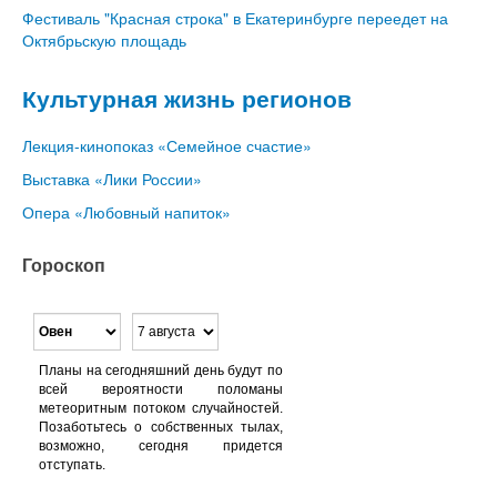
Фестиваль "Красная строка" в Екатеринбурге переедет на
Октябрьскую площадь
Культурная жизнь регионов
Лекция-кинопоказ «Семейное счастие»
Выставка «Лики России»
Опера «Любовный напиток»
Гороскоп
Планы на сегодняшний день будут по
всей вероятности поломаны
метеоритным потоком случайностей.
Позаботьтесь о собственных тылах,
возможно, сегодня придется
отступать.