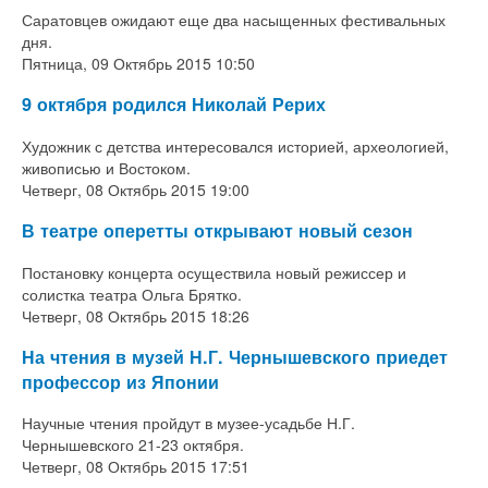
Саратовцев ожидают еще два насыщенных фестивальных
дня.
Пятница, 09 Октябрь 2015 10:50
9 октября родился Николай Рерих
Художник с детства интересовался историей, археологией,
живописью и Востоком.
Четверг, 08 Октябрь 2015 19:00
В театре оперетты открывают новый сезон
Постановку концерта осуществила новый режиссер и
солистка театра Ольга Брятко.
Четверг, 08 Октябрь 2015 18:26
На чтения в музей Н.Г. Чернышевского приедет
профессор из Японии
Научные чтения пройдут в музее-усадьбе Н.Г.
Чернышевского 21-23 октября.
Четверг, 08 Октябрь 2015 17:51