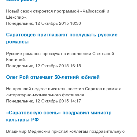
Новый сезон откроется программой «Чайковский и
Шекспир».
Понедельник, 12 Октябрь 2015 18:30
Саратовцев приглашают послушать русские
романсы
Русские романсы прозвучат в исполнении Светланой
Костиной.
Понедельник, 12 Октябрь 2015 16:15
Олег Рой отмечает 50-летний юбилей
На прошлой неделе писатель посетил Саратов в рамках
литературно-музыкального фестиваля.
Понедельник, 12 Октябрь 2015 14:17
«Саратовскую осень» поздравил министр
культуры РФ
Владимир Мединский прислал коллегам поздравительную