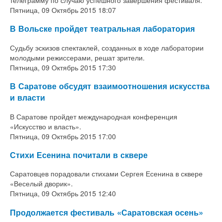
телеграмму по случаю успешного завершения фестиваля.
Пятница, 09 Октябрь 2015 18:07
В Вольске пройдет театральная лаборатория
Судьбу эскизов спектаклей, созданных в ходе лаборатории
молодыми режиссерами, решат зрители.
Пятница, 09 Октябрь 2015 17:30
В Саратове обсудят взаимоотношения искусства
и власти
В Саратове пройдет международная конференция
«Искусство и власть».
Пятница, 09 Октябрь 2015 17:00
Стихи Есенина почитали в сквере
Саратовцев порадовали стихами Сергея Есенина в сквере
«Веселый дворик».
Пятница, 09 Октябрь 2015 12:40
Продолжается фестиваль «Саратовская осень»