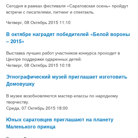
Сегодня в рамках фестиваля «Саратовская осень» пройдут
встречи с писателями, питчинг и спектакль.
Четверг, 08 Октябрь 2015 11:10
В октябре наградят победителей «Белой вороны
– 2015»
Выставка лучших работ участников конкурса проходит в
Центре поддержки одаренных детей.
Четверг, 08 Октябрь 2015 10:18
Этнографический музей приглашает изготовить
Домовушку
В музее возобновляются мастер-классы по народному
творчеству.
Среда, 07 Октябрь 2015 18:00
Юных саратовцев приглашают на планету
Маленького принца