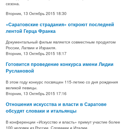
сезона.
Вторник, 13 Октябрь 2015 18:30
«Саратовские страдания» откроют последней
лентой Герца Франка
Документальный фильм является совместным продуктом
России, Латвии и Израиля.
Вторник, 13 Октябрь 2015 18:17
Готовится проведение конкурса имени Лидии
Руслановой
В этом году конкурс посвящен 115-летию со дня рождения
великой певицы.
Вторник, 13 Октябрь 2015 17:16
Отношения искусства и власти в Саратове
обсудят словаки и итальянцы
В конференции «Искусство и власть» примут участие более
100 человек из России, Словакии и Италии.