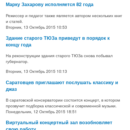
Марку Захарову исполняется 82 года
Режиссер и педагог также является автором нескольких книг
и статей.
Вторник, 13 Октябрь 2015 10:53
Здание старого ТЮЗа приведут в порядок к
концу года
На реконструкции здания старого ТЮЗа снова побывал
губернатор.
Вторник, 13 Октябрь 2015 10:13
Саратовцев приглашают послушать классику и
джаз
В саратовской консерватории состоится концерт, в котором
прозвучит подборка классической и современной музыки.
Понедельник, 12 Октябрь 2015 18:51
Виртуальный концертный зал возобновляет
свою работу