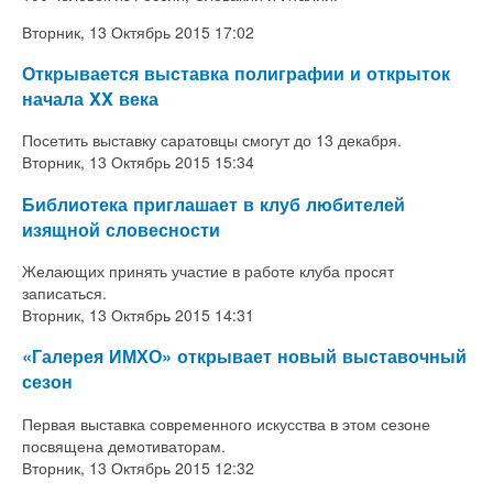
Вторник, 13 Октябрь 2015 17:02
Открывается выставка полиграфии и открыток
начала XX века
Посетить выставку саратовцы смогут до 13 декабря.
Вторник, 13 Октябрь 2015 15:34
Библиотека приглашает в клуб любителей
изящной словесности
Желающих принять участие в работе клуба просят
записаться.
Вторник, 13 Октябрь 2015 14:31
«Галерея ИМХО» открывает новый выставочный
сезон
Первая выставка современного искусства в этом сезоне
посвящена демотиваторам.
Вторник, 13 Октябрь 2015 12:32