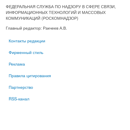
ФЕДЕРАЛЬНАЯ СЛУЖБА ПО НАДЗОРУ В СФЕРЕ СВЯЗИ,
ИНФОРМАЦИОННЫХ ТЕХНОЛОГИЙ И МАССОВЫХ
КОММУНИКАЦИЙ (РОСКОМНАДЗОР)
Главный редактор: Ракчеев А.В.
Контакты редакции
Фирменный стиль
Реклама
Правила цитирования
Партнерство
RSS-канал