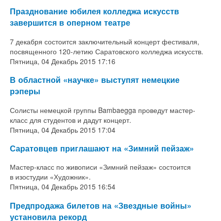
Празднование юбилея колледжа искусств
завершится в оперном театре
7 декабря состоится заключительный концерт фестиваля,
посвященного 120-летию Саратовского колледжа искусств.
Пятница, 04 Декабрь 2015 17:16
В областной «научке» выступят немецкие
рэперы
Солисты немецкой группы Bambaegga проведут мастер-
класс для студентов и дадут концерт.
Пятница, 04 Декабрь 2015 17:04
Саратовцев приглашают на «Зимний пейзаж»
Мастер-класс по живописи «Зимний пейзаж» состоится
в изостудии «Художник».
Пятница, 04 Декабрь 2015 16:54
Предпродажа билетов на «Звездные войны»
установила рекорд