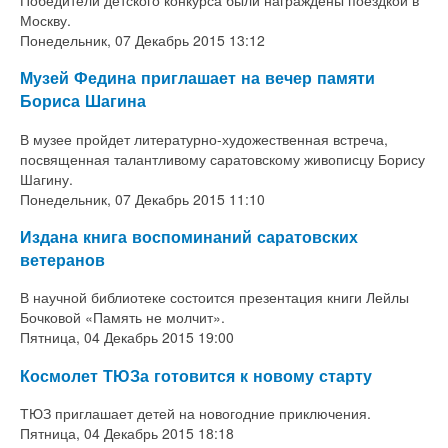
Москву.
Понедельник, 07 Декабрь 2015 13:12
Музей Федина приглашает на вечер памяти
Бориса Шагина
В музее пройдет литературно-художественная встреча,
посвященная талантливому саратовскому живописцу Борису
Шагину.
Понедельник, 07 Декабрь 2015 11:10
Издана книга воспоминаний саратовских
ветеранов
В научной библиотеке состоится презентация книги Лейлы
Бочковой «Память не молчит».
Пятница, 04 Декабрь 2015 19:00
Космолет ТЮЗа готовится к новому старту
ТЮЗ приглашает детей на новогодние приключения.
Пятница, 04 Декабрь 2015 18:18