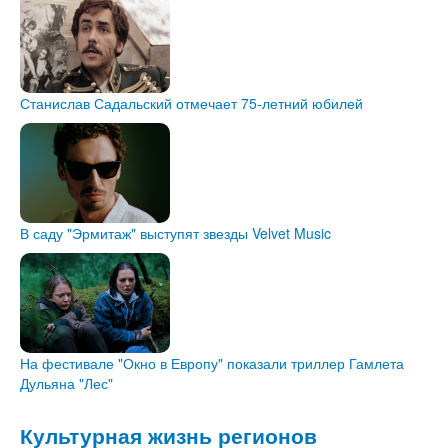
Станислав Садальский отмечает 75-летний юбилей
В саду "Эрмитаж" выступят звезды Velvet Music
На фестивале "Окно в Европу" показали триллер Гамлета
Дульяна "Лес"
Культурная жизнь регионов