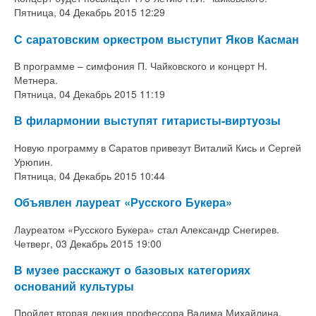
Пятница, 04 Декабрь 2015 12:29
С саратовским оркестром выступит Яков Касман
В программе – симфония П. Чайковского и концерт Н.
Метнера.
Пятница, 04 Декабрь 2015 11:19
В филармонии выступят гитаристы-виртуозы
Новую программу в Саратов привезут Виталий Кись и Сергей
Урюпин.
Пятница, 04 Декабрь 2015 10:44
Объявлен лауреат «Русского Букера»
Лауреатом «Русского Букера» стал Александр Снегирев.
Четверг, 03 Декабрь 2015 19:00
В музее расскажут о базовых категориях
оснований культуры
Пройдет вторая лекция профессора Вадима Михайлина.