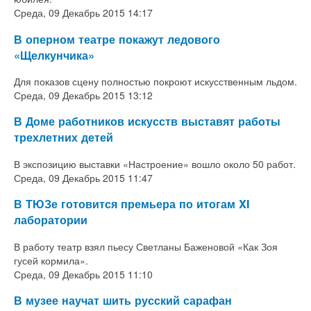
Среда, 09 Декабрь 2015 14:17
В оперном театре покажут ледового
«Щелкунчика»
Для показов сцену полностью покроют искусственным льдом.
Среда, 09 Декабрь 2015 13:12
В Доме работников искусств выставят работы
трехлетних детей
В экспозицию выставки «Настроение» вошло около 50 работ.
Среда, 09 Декабрь 2015 11:47
В ТЮЗе готовится премьера по итогам XI
лаборатории
В работу театр взял пьесу Светланы Баженовой «Как Зоя
гусей кормила».
Среда, 09 Декабрь 2015 11:10
В музее научат шить русский сарафан