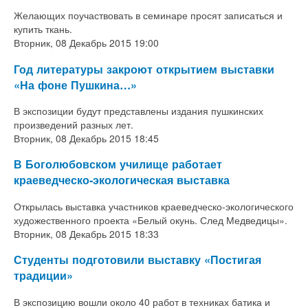
Желающих поучаствовать в семинаре просят записаться и
купить ткань.
Вторник, 08 Декабрь 2015 19:00
Год литературы закроют открытием выставки
«На фоне Пушкина…»
В экспозиции будут представлены издания пушкинских
произведений разных лет.
Вторник, 08 Декабрь 2015 18:45
В Боголюбовском училище работает
краеведческо-экологическая выставка
Открылась выставка участников краеведческо-экологического
художественного проекта «Белый окунь. След Медведицы».
Вторник, 08 Декабрь 2015 18:33
Студенты подготовили выставку «Постигая
традиции»
В экспозицию вошли около 40 работ в техниках батика и