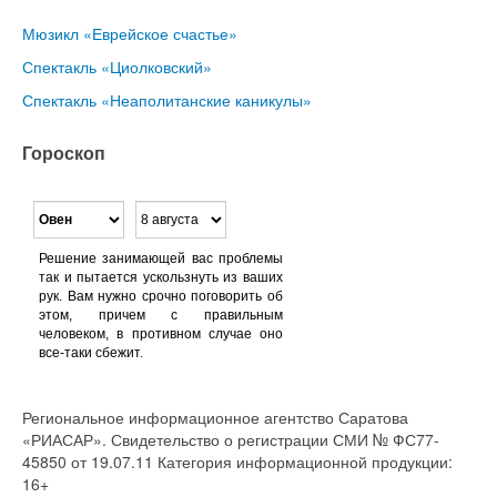
Мюзикл «Еврейское счастье»
Спектакль «Циолковский»
Спектакль «Неаполитанские каникулы»
Гороскоп
Решение занимающей вас проблемы
так и пытается ускользнуть из ваших
рук. Вам нужно срочно поговорить об
этом, причем с правильным
человеком, в противном случае оно
все-таки сбежит.
Региональное информационное агентство Саратова
«РИАСАР». Свидетельство о регистрации СМИ № ФС77-
45850 от 19.07.11 Категория информационной продукции:
16+