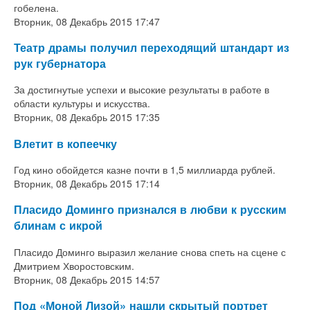
гобелена.
Вторник, 08 Декабрь 2015 17:47
Театр драмы получил переходящий штандарт из
рук губернатора
За достигнутые успехи и высокие результаты в работе в
области культуры и искусства.
Вторник, 08 Декабрь 2015 17:35
Влетит в копеечку
Год кино обойдется казне почти в 1,5 миллиарда рублей.
Вторник, 08 Декабрь 2015 17:14
Пласидо Доминго признался в любви к русским
блинам с икрой
Пласидо Доминго выразил желание снова спеть на сцене с
Дмитрием Хворостовским.
Вторник, 08 Декабрь 2015 14:57
Под «Моной Лизой» нашли скрытый портрет