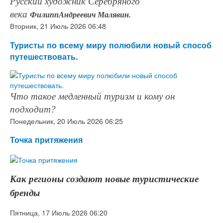
Русский художник Серебряного
века
ФилиппАндреевич Малявин.
Вторник, 21 Июль 2026 06:48
Туристы по всему миру полюбили новый способ
путешествовать.
Что такое медленный туризм и кому он
подходит?
Понедельник, 20 Июль 2026 06:25
Точка притяжения
Как регионы создают новые туристические
бренды
Пятница, 17 Июль 2026 06:20