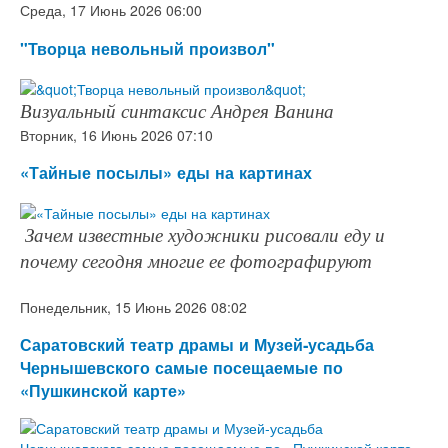
Среда, 17 Июнь 2026 06:00
"Творца невольный произвол"
Визуальный синтаксис Андрея Ванина
Вторник, 16 Июнь 2026 07:10
«Тайные посылы» еды на картинах
Зачем известные художники рисовали еду и
почему сегодня многие ее фотографируют
Понедельник, 15 Июнь 2026 08:02
Саратовский театр драмы и Музей‑усадьба
Чернышевского самые посещаемые по
«Пушкинской карте»