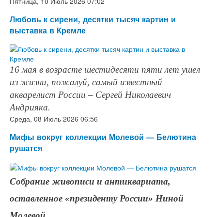
Пятница, 10 Июль 2026 07:02
Любовь к сирени, десятки тысяч картин и
выставка в Кремле
16 мая в возрасте шестидесяти пяти лет ушел
из жизни, пожалуй, самый известный
акварелист России – Сергей Николаевич
Андрияка.
Среда, 08 Июль 2026 06:56
Мифы вокруг коллекции Молевой — Белютина
рушатся
Собрание живописи и антиквариата,
оставленное «президенту России» Ниной
Молевой