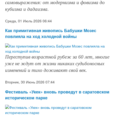
самовыражения: от модернизма и фовизма до
кубизма и дадаизма.
Среда, 01 Июль 2026 06:44
Как примитивная живопись Бабушки Мозес
повлияла на ход холодной войны
Переступив возрастной рубеж за 60 лет, многие
уже не ждут от жизни никаких судьбоносных
изменений и тихо доживают свой век.
Вторник, 30 Июнь 2026 07:44
Фестиваль «Укек» вновь проведут в саратовском
историческом парке