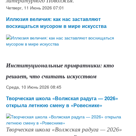
литературного Поволжья.
Четверг, 11 Июнь 2026 07:01
Иллюзия величия: как нас заставляют
восхищаться мусором в мире искусства
Институциональные привратники: кто
решает, что считать искусством
Среда, 10 Июнь 2026 08:45
Творческая школа «Волжская радуга — 2026»
открыла летнюю смену в «Ровеснике»
Творческая школа «Волжская радуга — 2026»