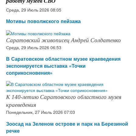
работу музеев СВО
Среда, 29 Июль 2026 08:05
Мотивы поволжского пейзажа
Саратовский живописец Андрей Солдатенко
Среда, 29 Июль 2026 06:53
В Саратовском областном музее краеведения
экспонируется выставка «Точки
соприкосновения»
К 140-летию Саратовского областного музея
краеведения
Понедельник, 27 Июль 2026 07:03
Зоосад на Зеленом острове и парк на Березиной
речке