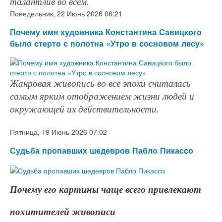
талантлив во всём.
Понедельник, 22 Июнь 2026 06:21
Почему имя художника Константина Савицкого
было стерто с полотна «Утро в сосновом лесу»
Жанровая живопись во все эпохи считалась
самым ярким отображением жизни людей и
окружающей их действительности.
Пятница, 19 Июнь 2026 07:02
Судьба пропавших шедевров Пабло Пикассо
Почему его картины чаще всего привлекают
похитителей живописи