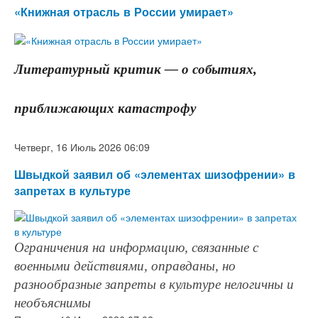
«Книжная отрасль в России умирает»
Литературный критик — о событиях,
приближающих катастрофу
Четверг, 16 Июль 2026 06:09
Швыдкой заявил об «элементах шизофрении» в
запретах в культуре
Ограничения на информацию, связанные с
военными действиями, оправданы, но
разнообразные запреты в культуре нелогичны и
необъяснимы