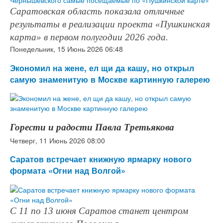
Саратовская область показала отличные
результаты в реализации проекта «Пушкинская
карта» в первом полугодии 2026 года.
Понедельник, 15 Июнь 2026 06:48
Экономил на жене, ел щи да кашу, но открыл
самую знаменитую в Москве картинную галерею
Горести и радости Павла Третьякова
Четверг, 11 Июнь 2026 08:00
Саратов встречает книжную ярмарку нового
формата «Огни над Волгой»
С 11 по 13 июня Саратов станет центром