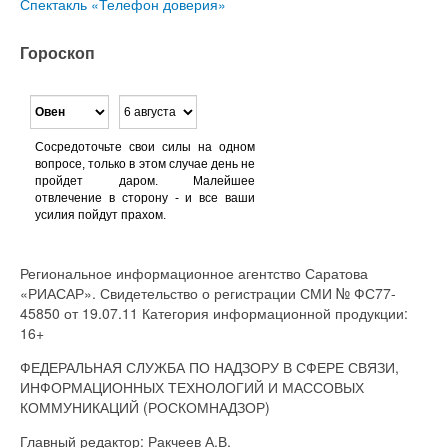
Спектакль «Телефон доверия»
Гороскоп
Сосредоточьте свои силы на одном
вопросе, только в этом случае день не
пройдет даром. Малейшее
отвлечение в сторону - и все ваши
усилия пойдут прахом.
Региональное информационное агентство Саратова
«РИАСАР». Свидетельство о регистрации СМИ № ФС77-
45850 от 19.07.11 Категория информационной продукции:
16+
ФЕДЕРАЛЬНАЯ СЛУЖБА ПО НАДЗОРУ В СФЕРЕ СВЯЗИ,
ИНФОРМАЦИОННЫХ ТЕХНОЛОГИЙ И МАССОВЫХ
КОММУНИКАЦИЙ (РОСКОМНАДЗОР)
Главный редактор: Ракчеев А.В.