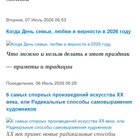
Вторник, 07 Июль 2026 06:53
Когда День семьи, любви и верности в 2026 году
Что можно и нельзя делать в этот праздник
— приметы и традиции
Понедельник, 06 Июль 2026 06:29
6 самых спорных произведений искусства XX
века, или Радикальные способы самовыражения
художников
XX век принес новые радикальные способы