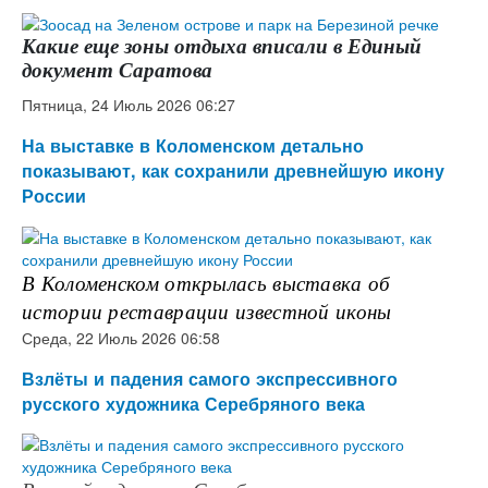
Какие еще зоны отдыха вписали в Единый
документ Саратова
Пятница, 24 Июль 2026 06:27
На выставке в Коломенском детально
показывают, как сохранили древнейшую икону
России
В Коломенском открылась выставка об
истории реставрации известной иконы
Среда, 22 Июль 2026 06:58
Взлёты и падения самого экспрессивного
русского художника Серебряного века