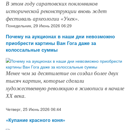
В этом году саратовских поклонников
исторической реконструкции вновь ждет
фестиваль археологии «Укек».
Понедельник, 29 Июнь 2026 06:29
Почему на аукционах в наши дни невозможно
приобрести картины Ван Гога даже за
колоссальные cуммы
Менее чем за десятилетие он создал более двух
тысяч картин, которые сделали
художественную революцию в живописи в начале
XX века.
Четверг, 25 Июнь 2026 06:44
«Купание красного коня»