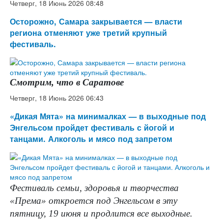
Четверг, 18 Июнь 2026 08:48
Осторожно, Самара закрывается — власти
региона отменяют уже третий крупный
фестиваль.
Смотрим, что в Саратове
Четверг, 18 Июнь 2026 06:43
«Дикая Мята» на минималках — в выходные под
Энгельсом пройдет фестиваль с йогой и
танцами. Алкоголь и мясо под запретом
Фестиваль семьи, здоровья и творчества
«Према» откроется под Энгельсом в эту
пятницу, 19 июня и продлится все выходные.