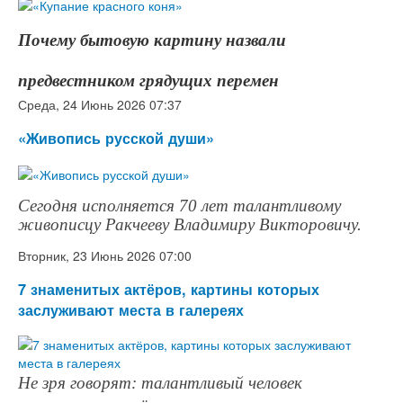
Почему бытовую картину назвали
предвестником грядущих перемен
Среда, 24 Июнь 2026 07:37
«Живопись русской души»
Сегодня исполняется 70 лет талантливому
живописцу Ракчееву Владимиру Викторовичу.
Вторник, 23 Июнь 2026 07:00
7 знаменитых актёров, картины которых
заслуживают места в галереях
Не зря говорят: талантливый человек