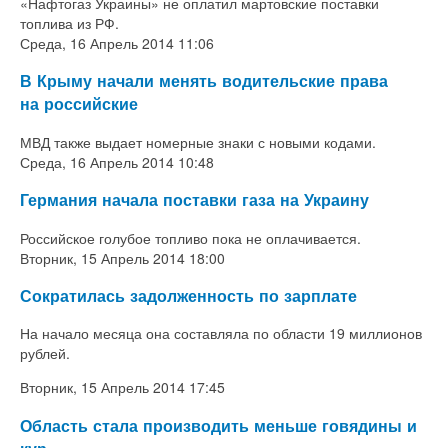
«Нафтогаз Украины» не оплатил мартовские поставки
топлива из РФ.
Среда, 16 Апрель 2014 11:06
В Крыму начали менять водительские права
на российские
МВД также выдает номерные знаки с новыми кодами.
Среда, 16 Апрель 2014 10:48
Германия начала поставки газа на Украину
Российское голубое топливо пока не оплачивается.
Вторник, 15 Апрель 2014 18:00
Сократилась задолженность по зарплате
На начало месяца она составляла по области 19 миллионов
рублей.
Вторник, 15 Апрель 2014 17:45
Область стала производить меньше говядины и