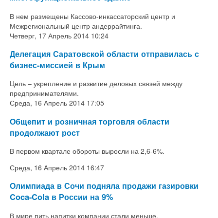
В нем размещены Кассово-инкассаторский центр и
Межрегиональный центр андеррайтинга.
Четверг, 17 Апрель 2014 10:24
Делегация Саратовской области отправилась с
бизнес-миссией в Крым
Цель – укрепление и развитие деловых связей между
предпринимателями.
Среда, 16 Апрель 2014 17:05
Общепит и розничная торговля области
продолжают рост
В первом квартале обороты выросли на 2,6-6%.
Среда, 16 Апрель 2014 16:47
Олимпиада в Сочи подняла продажи газировки
Coca-Cola в России на 9%
В мире пить напитки компании стали меньше.