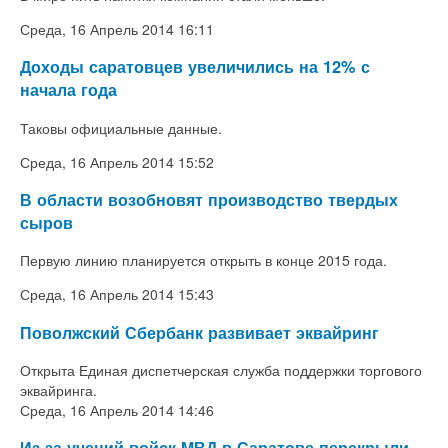
Среда, 16 Апрель 2014 16:11
Доходы саратовцев увеличились на 12% с
начала года
Таковы официальные данные.
Среда, 16 Апрель 2014 15:52
В области возобновят производство твердых
сыров
Первую линию планируется открыть в конце 2015 года.
Среда, 16 Апрель 2014 15:43
Поволжский Сбербанк развивает эквайринг
Открыта Единая диспетчерская служба поддержки торгового
эквайринга.
Среда, 16 Апрель 2014 14:46
Из-за учений войск МВД в Саратове перекрыли