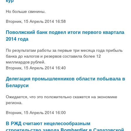
кур
Но больше свинины.
Вторник, 15 Апрель 2014 16:58
Поволжский банк подвел итоги первого квартала
2014 года
По результатам работы за первые три месяца года прибыль
банка до налогов и резервов составила более 12
миллиардов рублей.
Вторник, 15 Апрель 2014 16:40
Делегация промышленников области побывала в
Беларуси
Ожидается, что это положительно скажется на экономике
региона.
Вторник, 15 Апрель 2014 16:00
В РЖД считают нецелесообразным
строительство завода Bombardier в Саратовской