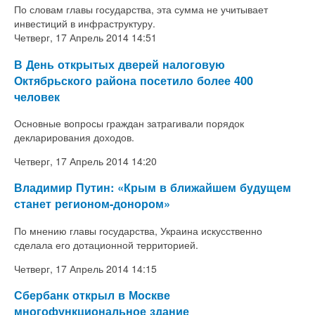
По словам главы государства, эта сумма не учитывает
инвестиций в инфраструктуру.
Четверг, 17 Апрель 2014 14:51
В День открытых дверей налоговую
Октябрьского района посетило более 400
человек
Основные вопросы граждан затрагивали порядок
декларирования доходов.
Четверг, 17 Апрель 2014 14:20
Владимир Путин: «Крым в ближайшем будущем
станет регионом-донором»
По мнению главы государства, Украина искусственно
сделала его дотационной территорией.
Четверг, 17 Апрель 2014 14:15
Сбербанк открыл в Москве
многофункциональное здание