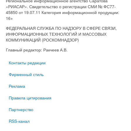
Региональное информационное агентство Саратова
«РИАСАР». Свидетельство о регистрации СМИ № ФС77-
45850 от 19.07.11 Категория информационной продукции:
16+
ФЕДЕРАЛЬНАЯ СЛУЖБА ПО НАДЗОРУ В СФЕРЕ СВЯЗИ,
ИНФОРМАЦИОННЫХ ТЕХНОЛОГИЙ И МАССОВЫХ
КОММУНИКАЦИЙ (РОСКОМНАДЗОР)
Главный редактор: Ракчеев А.В.
Контакты редакции
Фирменный стиль
Реклама
Правила цитирования
Партнерство
RSS-канал