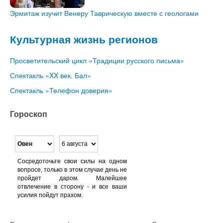
Эрмитаж изучит Венеру Таврическую вместе с геологами
Культурная жизнь регионов
Просветительский цикл «Традиции русского письма»
Спектакль «XX век. Бал»
Спектакль «Телефон доверия»
Гороскоп
Сосредоточьте свои силы на одном
вопросе, только в этом случае день не
пройдет даром. Малейшее
отвлечение в сторону - и все ваши
усилия пойдут прахом.