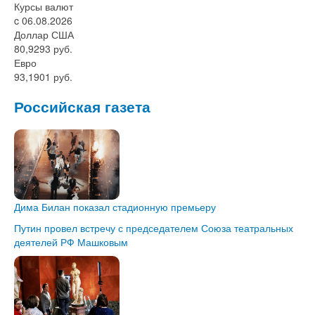
Курсы валют
c 06.08.2026
Доллар США
80,9293 руб.
Евро
93,1901 руб.
Российская газета
Дима Билан показал стадионную премьеру
Путин провел встречу с председателем Союза театральных
деятелей РФ Машковым