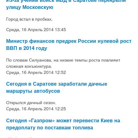
улицу Московскую
Город встал в пробках.
Среда, 16 Апрель 2014 13:45
Министр финансов предрек России нулевой рост
ВВП в 2014 году
По словам Силуанова, на низкие темпы роста повлияет
сложная конъюнктура.
Среда, 16 Апрель 2014 12:52
Сегодня в Саратове заработали дачные
маршруты автобусов
Открылся дачный сезон.
Среда, 16 Апрель 2014 12:25
Сегодня «Газпром» может перевести Киев на
предоплату по поставкам топлива