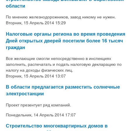
области
По мнению железнодорожников, завод никому не нужен.
Вторник, 15 Апрель 2014 15:29
Налоговые органы региона во время проведения
Дней открытых дверей посетили более 16 тысяч
граждан
Все желающие смогли непосредственно в инспекциях
заполнить, распечатать и подать налоговую декларацию по
налогу на доходы физических лиц.
Вторник, 15 Апрель 2014 13:07
В области предлагается разместить солнечные
электростанции
Проект презентует ряд компаний.
Понедельник, 14 Апрель 2014 17:07
Строительство многоквартирных домов в