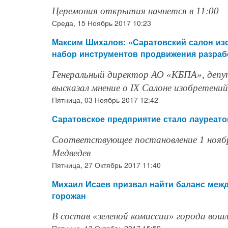
Церемония открытия начнется в 11:00
Среда, 15 Ноябрь 2017 10:23
Максим Шихалов: «Саратовский салон изо
набор инструментов продвижения разраб
Генеральный директор АО «КБПА», деп
высказал мнение о IX Салоне изобретени
Пятница, 03 Ноябрь 2017 12:42
Саратовское предприятие стало лауреат
Соответствующее постановление 1 нояб
Медведев
Пятница, 27 Октябрь 2017 11:40
Михаил Исаев призвал найти баланс меж
горожан
В состав «зеленой комиссии» города вош