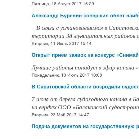
Пятница, 18 Август 2017 16:29
Александр Буренин совершил облет наиб
В связи с установившимся в Саратовс
территории 38 муниципальных районов о
Вторник, 11 Июль 2017 15:14
Открыт прием заявок на конкурс «Снимай
Лучшие работы попадут в эфир канала 
Понедельник, 10 Июль 2017 10:08
В Саратовской области возродили судос
7 июля от берега судоходного канала в
на верфях ООО «Балаковский судостроите
Вторник, 23 Май 2017 14:47
Подача документов на государственную 