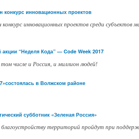
н конкурс инновационных проектов
 конкурс инновационных проектов среди субъектов м
 акции “Неделя Кода” — Code Week 2017
 том числе и Россия, и миллион людей!
17»состоялась в Волжском районе
огический субботник «Зеленая Россия»
 благоустройству территорий пройдут при поддер