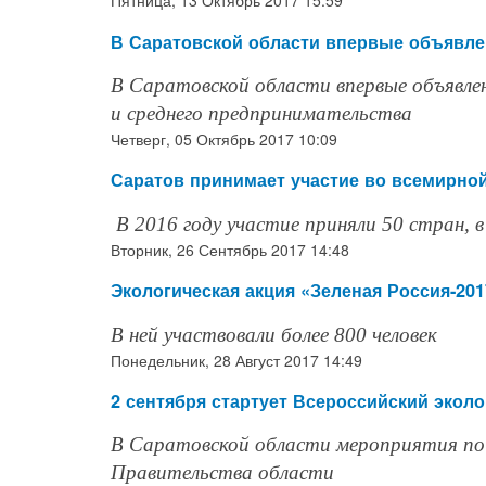
Пятница, 13 Октябрь 2017 15:59
В Саратовской области впервые объявле
В Саратовской области впервые объявлен
и среднего предпринимательства
Четверг, 05 Октябрь 2017 10:09
Саратов принимает участие во всемирной
В 2016 году участие приняли 50 стран, в
Вторник, 26 Сентябрь 2017 14:48
Экологическая акция «Зеленая Россия-20
В ней участвовали более 800 человек
Понедельник, 28 Август 2017 14:49
2 сентября стартует Всероссийский экол
В Саратовской области мероприятия по
Правительства области