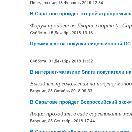
Понедельник, 18 Февраль 2019 12:34
В Саратове пройдет второй агропромышл
Форум пройдет во Дворце спорта (г. Сара
Суббота, 15 Декабрь 2018 15:16
Преимущества покупки лицензионной О
Суббота, 01 Декабрь 2018 11:32
В интернет-магазине Snr.ru покупатели 
Выгодные предложения на покупку монобл
Вторник, 23 Октябрь 2018 09:53
В Саратове пройдет Всероссийский эко-м
Акция проходит, в виде соревнований м
Вторник, 25 Сентябрь 2018 17:44
В Саратовской области стартовала акция 