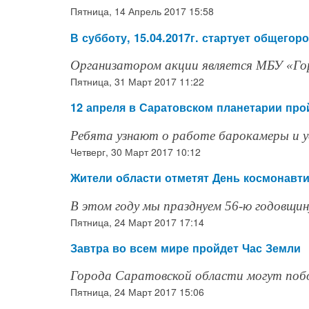
Пятница, 14 Апрель 2017 15:58
В субботу, 15.04.2017г. стартует общего
Организатором акции является МБУ «Г
Пятница, 31 Март 2017 11:22
12 апреля в Саратовском планетарии про
Ребята узнают о работе барокамеры и 
Четверг, 30 Март 2017 10:12
Жители области отметят День космонавт
В этом году мы празднуем 56-ю годовщину
Пятница, 24 Март 2017 17:14
Завтра во всем мире пройдет Час Земли
Города Саратовской области могут побо
Пятница, 24 Март 2017 15:06