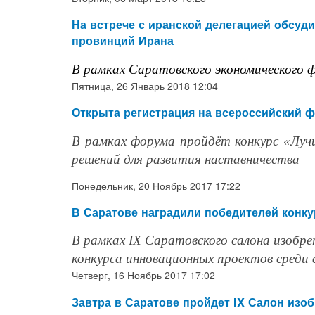
На встрече с иранской делегацией обсуд
провинций Ирана
В рамках Саратовского экономического 
Пятница, 26 Январь 2018 12:04
Открыта регистрация на всероссийский ф
В рамках форума пройдёт конкурс «Луч
решений для развития наставничества
Понедельник, 20 Ноябрь 2017 17:22
В Саратове наградили победителей конк
В рамках IX Саратовского салона изобре
конкурса инновационных проектов среди 
Четверг, 16 Ноябрь 2017 17:02
Завтра в Саратове пройдет IX Салон изо