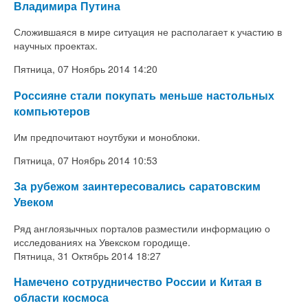
Владимира Путина
Сложившаяся в мире ситуация не располагает к участию в
научных проектах.
Пятница, 07 Ноябрь 2014 14:20
Россияне стали покупать меньше настольных
компьютеров
Им предпочитают ноутбуки и моноблоки.
Пятница, 07 Ноябрь 2014 10:53
За рубежом заинтересовались саратовским
Увеком
Ряд англоязычных порталов разместили информацию о
исследованиях на Увекском городище.
Пятница, 31 Октябрь 2014 18:27
Намечено сотрудничество России и Китая в
области космоса