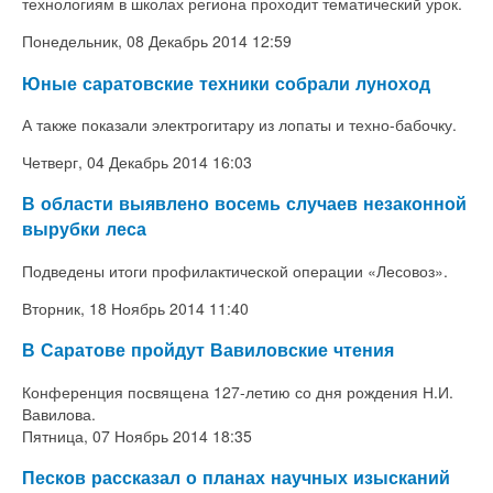
технологиям в школах региона проходит тематический урок.
Понедельник, 08 Декабрь 2014 12:59
Юные саратовские техники собрали луноход
А также показали электрогитару из лопаты и техно-бабочку.
Четверг, 04 Декабрь 2014 16:03
В области выявлено восемь случаев незаконной
вырубки леса
Подведены итоги профилактической операции «Лесовоз».
Вторник, 18 Ноябрь 2014 11:40
В Саратове пройдут Вавиловские чтения
Конференция посвящена 127-летию со дня рождения Н.И.
Вавилова.
Пятница, 07 Ноябрь 2014 18:35
Песков рассказал о планах научных изысканий