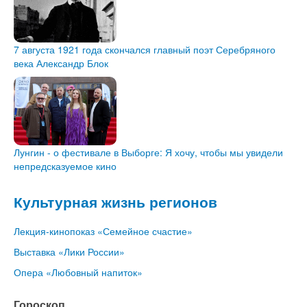
7 августа 1921 года скончался главный поэт Серебряного
века Александр Блок
Лунгин - о фестивале в Выборге: Я хочу, чтобы мы увидели
непредсказуемое кино
Культурная жизнь регионов
Лекция-кинопоказ «Семейное счастие»
Выставка «Лики России»
Опера «Любовный напиток»
Гороскоп