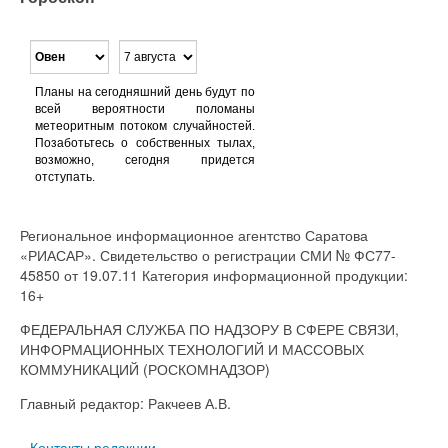
Планы на сегодняшний день будут по
всей вероятности поломаны
метеоритным потоком случайностей.
Позаботьтесь о собственных тылах,
возможно, сегодня придется
отступать.
Региональное информационное агентство Саратова
«РИАСАР». Свидетельство о регистрации СМИ № ФС77-
45850 от 19.07.11 Категория информационной продукции:
16+
ФЕДЕРАЛЬНАЯ СЛУЖБА ПО НАДЗОРУ В СФЕРЕ СВЯЗИ,
ИНФОРМАЦИОННЫХ ТЕХНОЛОГИЙ И МАССОВЫХ
КОММУНИКАЦИЙ (РОСКОМНАДЗОР)
Главный редактор: Ракчеев А.В.
Контакты редакции