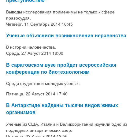
Выводы исследования применимы не только к сфере
правосудия.
Четверг, 11 Сентябрь 2014 16:45
Ученые объяснили возникновение неравенства
В истории человечества.
Среда, 27 Август 2014 18:00
В саратовском вузе пройдет всероссийская
конференция по биотехнологиям
Среди студентов и молодых ученых.
Пятница, 22 Август 2014 17:40
В Антарктиде найдены тысячи видов живых
организмов
Ученые из США, Италии и Великобритании изучили одно из
подледных антарктических озер.
Пятница, 22 Август 2014 12:56