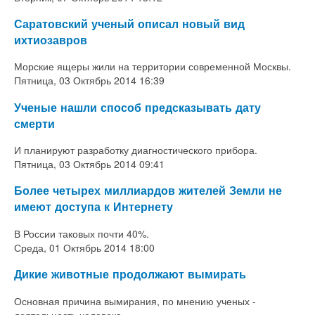
Саратовский ученый описал новый вид
ихтиозавров
Морские ящеры жили на территории современной Москвы.
Пятница, 03 Октябрь 2014 16:39
Ученые нашли способ предсказывать дату
смерти
И планируют разработку диагностического прибора.
Пятница, 03 Октябрь 2014 09:41
Более четырех миллиардов жителей Земли не
имеют доступа к Интернету
В России таковых почти 40%.
Среда, 01 Октябрь 2014 18:00
Дикие животные продолжают вымирать
Основная причина вымирания, по мнению ученых -
деятельность человека.