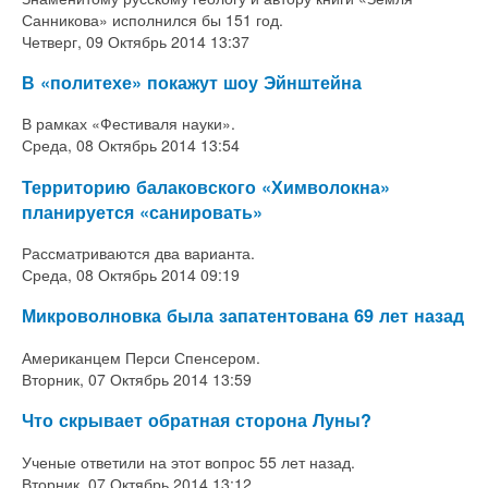
Санникова» исполнился бы 151 год.
Четверг, 09 Октябрь 2014 13:37
В «политехе» покажут шоу Эйнштейна
В рамках «Фестиваля науки».
Среда, 08 Октябрь 2014 13:54
Территорию балаковского «Химволокна»
планируется «санировать»
Рассматриваются два варианта.
Среда, 08 Октябрь 2014 09:19
Микроволновка была запатентована 69 лет назад
Американцем Перси Спенсером.
Вторник, 07 Октябрь 2014 13:59
Что скрывает обратная сторона Луны?
Ученые ответили на этот вопрос 55 лет назад.
Вторник, 07 Октябрь 2014 13:12