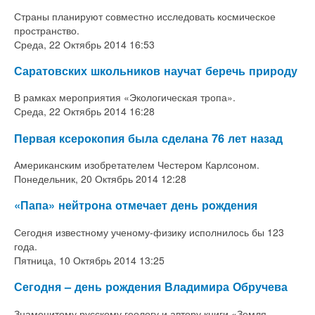
Страны планируют совместно исследовать космическое
пространство.
Среда, 22 Октябрь 2014 16:53
Саратовских школьников научат беречь природу
В рамках мероприятия «Экологическая тропа».
Среда, 22 Октябрь 2014 16:28
Первая ксерокопия была сделана 76 лет назад
Американским изобретателем Честером Карлсоном.
Понедельник, 20 Октябрь 2014 12:28
«Папа» нейтрона отмечает день рождения
Сегодня известному ученому-физику исполнилось бы 123
года.
Пятница, 10 Октябрь 2014 13:25
Сегодня – день рождения Владимира Обручева
Знаменитому русскому геологу и автору книги «Земля