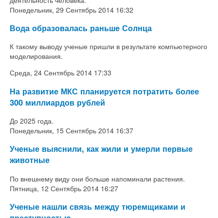
Понедельник, 29 Сентябрь 2014 16:32
Вода образовалась раньше Солнца
К такому выводу ученые пришли в результате компьютерного
моделирования.
Среда, 24 Сентябрь 2014 17:33
На развитие МКС планируется потратить более
300 миллиардов рублей
До 2025 года.
Понедельник, 15 Сентябрь 2014 16:37
Ученые выяснили, как жили и умерли первые
животные
По внешнему виду они больше напоминали растения.
Пятница, 12 Сентябрь 2014 16:27
Ученые нашли связь между тюремщиками и
преступностью