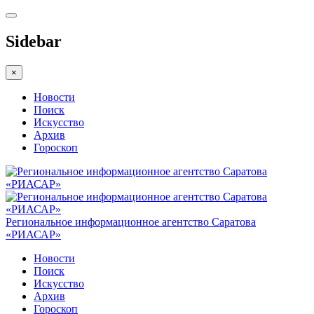
Sidebar
×
Новости
Поиск
Искусство
Архив
Гороскоп
Региональное информационное агентство Саратова
«РИАСАР»
Новости
Поиск
Искусство
Архив
Гороскоп