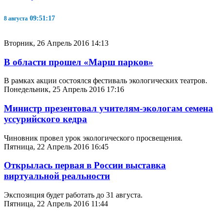
09:51:17
8 августа
Вторник, 26 Апрель 2016 14:13
В области прошел «Марш парков»
В рамках акции состоялся фестиваль экологических театров.
Понедельник, 25 Апрель 2016 17:16
Министр презентовал учителям-экологам семена
уссурийского кедра
Чиновник провел урок экологического просвещения.
Пятница, 22 Апрель 2016 16:45
Открылась первая в России выставка
виртуальной реальности
Экспозиция будет работать до 31 августа.
Пятница, 22 Апрель 2016 11:44