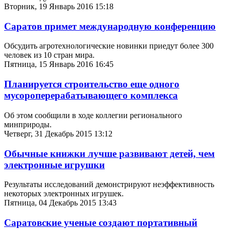
Вторник, 19 Январь 2016 15:18
Саратов примет международную конференцию
Обсудить агротехнологические новинки приедут более 300
человек из 10 стран мира.
Пятница, 15 Январь 2016 16:45
Планируется строительство еще одного
мусороперерабатывающего комплекса
Об этом сообщили в ходе коллегии регионального
минприроды.
Четверг, 31 Декабрь 2015 13:12
Обычные книжки лучше развивают детей, чем
электронные игрушки
Результаты исследований демонстрируют неэффективность
некоторых электронных игрушек.
Пятница, 04 Декабрь 2015 13:43
Саратовские ученые создают портативный