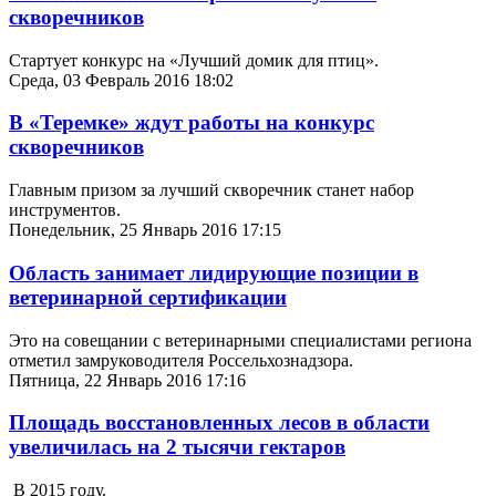
скворечников
Стартует конкурс на «Лучший домик для птиц».
Среда, 03 Февраль 2016 18:02
В «Теремке» ждут работы на конкурс
скворечников
Главным призом за лучший скворечник станет набор
инструментов.
Понедельник, 25 Январь 2016 17:15
Область занимает лидирующие позиции в
ветеринарной сертификации
Это на совещании с ветеринарными специалистами региона
отметил замруководителя Россельхознадзора.
Пятница, 22 Январь 2016 17:16
Площадь восстановленных лесов в области
увеличилась на 2 тысячи гектаров
В 2015 году.