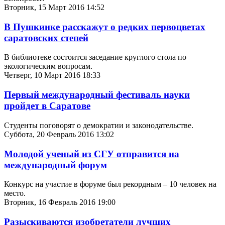
Вторник, 15 Март 2016 14:52
В Пушкинке расскажут о редких первоцветах
саратовских степей
В библиотеке состоится заседание круглого стола по
экологическим вопросам.
Четверг, 10 Март 2016 18:33
Первый международный фестиваль науки
пройдет в Саратове
Студенты поговорят о демократии и законодательстве.
Суббота, 20 Февраль 2016 13:02
Молодой ученый из СГУ отправится на
международный форум
Конкурс на участие в форуме был рекордным – 10 человек на
место.
Вторник, 16 Февраль 2016 19:00
Разыскиваются изобретатели лучших