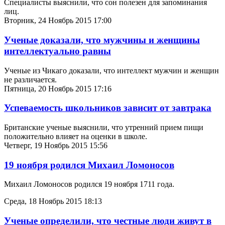
Специалисты выяснили, что сон полезен для запоминания
лиц.
Вторник, 24 Ноябрь 2015 17:00
Ученые доказали, что мужчины и женщины
интеллектуально равны
Ученые из Чикаго доказали, что интеллект мужчин и женщин
не различается.
Пятница, 20 Ноябрь 2015 17:16
Успеваемость школьников зависит от завтрака
Британские ученые выяснили, что утренний прием пищи
положительно влияет на оценки в школе.
Четверг, 19 Ноябрь 2015 15:56
19 ноября родился Михаил Ломоносов
Михаил Ломоносов родился 19 ноября 1711 года.
Среда, 18 Ноябрь 2015 18:13
Ученые определили, что честные люди живут в