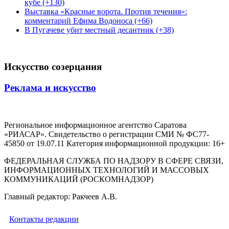
кубе (+130)
Выставка «Красные ворота. Против течения»:
комментарий Ефима Водоноса (+66)
В Пугачеве убит местный десантник (+38)
Искусство созерцания
Реклама и искусство
Региональное информационное агентство Саратова
«РИАСАР». Свидетельство о регистрации СМИ № ФС77-
45850 от 19.07.11 Категория информационной продукции: 16+
ФЕДЕРАЛЬНАЯ СЛУЖБА ПО НАДЗОРУ В СФЕРЕ СВЯЗИ,
ИНФОРМАЦИОННЫХ ТЕХНОЛОГИЙ И МАССОВЫХ
КОММУНИКАЦИЙ (РОСКОМНАДЗОР)
Главный редактор: Ракчеев А.В.
Контакты редакции