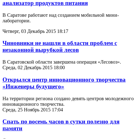
анализатор продуктов питания
В Саратове работают над созданием мобильной мини-
лаборатории.
Четверг, 03 Декабрь 2015 18:17
Чиновники не нашли в области проблем с
незаконной вырубкой лесов
В Саратовской области завершена операция «Лесовоз».
Среда, 02 Декабрь 2015 18:00
Открылся центр инновационного творчества
«Инженеры будущего»
На территории региона создано девять центров молодежного
инновационного творчества.
Среда, 25 Ноябрь 2015 17:04
Спать по восемь часов в сутки полезно для
памяти