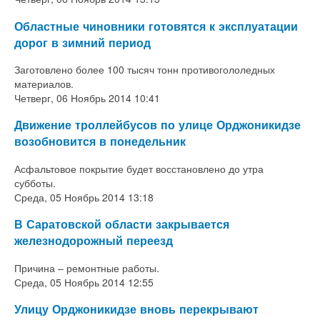
Областные чиновники готовятся к эксплуатации
дорог в зимний период
Заготовлено более 100 тысяч тонн противогололедных
материалов.
Четверг, 06 Ноябрь 2014 10:41
Движение троллейбусов по улице Орджоникидзе
возобновится в понедельник
Асфальтовое покрытие будет восстановлено до утра
субботы.
Среда, 05 Ноябрь 2014 13:18
В Саратовской области закрывается
железнодорожный переезд
Причина – ремонтные работы.
Среда, 05 Ноябрь 2014 12:55
Улицу Орджоникидзе вновь перекрывают