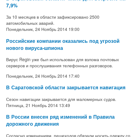
7,9%
За 10 месяцев в области зафиксировано 2500
автомобильных аварий.
Понедельник, 24 Ноябрь 2014 19:00
Российские компании оказались под угрозой
нового вируса-шпиона
Вирус Regin уже был использован для взлома почтовых
серверов и прослушивания телефонных разговоров.
Понедельник, 24 Ноябрь 2014 17:40
В Саратовской области закрывается навигация
Сезон навигации закрывается для маломерных судов.
Пятница, 21 Ноябрь 2014 13:49
В России внесен ряд изменений в Правила
дорожного движения
Согласно изменениям, пешеходов обязали носить одежду со