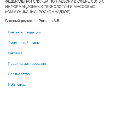
ФЕДЕРАЛЬНАЯ СЛУЖБА ПО НАДЗОРУ В СФЕРЕ СВЯЗИ,
ИНФОРМАЦИОННЫХ ТЕХНОЛОГИЙ И МАССОВЫХ
КОММУНИКАЦИЙ (РОСКОМНАДЗОР)
Главный редактор: Ракчеев А.В.
Контакты редакции
Фирменный стиль
Реклама
Правила цитирования
Партнерство
RSS-канал