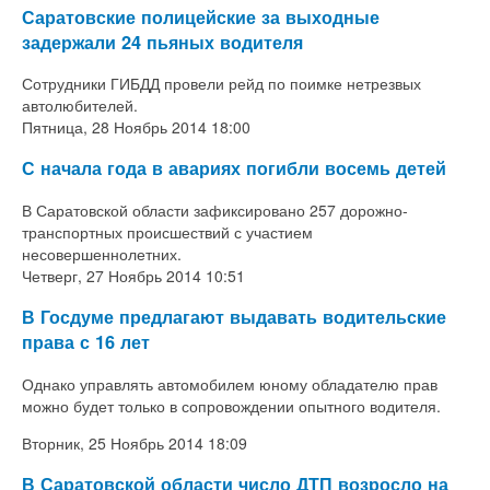
Саратовские полицейские за выходные
задержали 24 пьяных водителя
Сотрудники ГИБДД провели рейд по поимке нетрезвых
автолюбителей.
Пятница, 28 Ноябрь 2014 18:00
С начала года в авариях погибли восемь детей
В Саратовской области зафиксировано 257 дорожно-
транспортных происшествий с участием
несовершеннолетних.
Четверг, 27 Ноябрь 2014 10:51
В Госдуме предлагают выдавать водительские
права с 16 лет
Однако управлять автомобилем юному обладателю прав
можно будет только в сопровождении опытного водителя.
Вторник, 25 Ноябрь 2014 18:09
В Саратовской области число ДТП возросло на