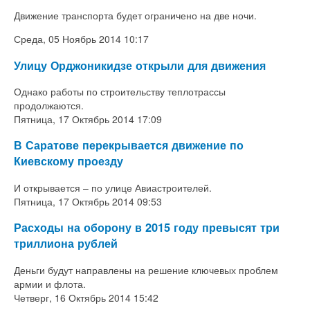
Движение транспорта будет ограничено на две ночи.
Среда, 05 Ноябрь 2014 10:17
Улицу Орджоникидзе открыли для движения
Однако работы по строительству теплотрассы
продолжаются.
Пятница, 17 Октябрь 2014 17:09
В Саратове перекрывается движение по
Киевскому проезду
И открывается – по улице Авиастроителей.
Пятница, 17 Октябрь 2014 09:53
Расходы на оборону в 2015 году превысят три
триллиона рублей
Деньги будут направлены на решение ключевых проблем
армии и флота.
Четверг, 16 Октябрь 2014 15:42