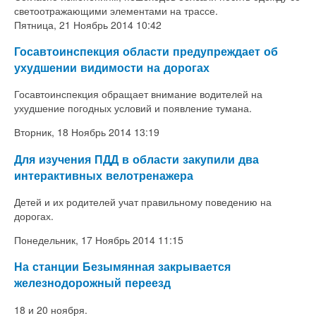
светоотражающими элементами на трассе.
Пятница, 21 Ноябрь 2014 10:42
Госавтоинспекция области предупреждает об
ухудшении видимости на дорогах
Госавтоинспекция обращает внимание водителей на
ухудшение погодных условий и появление тумана.
Вторник, 18 Ноябрь 2014 13:19
Для изучения ПДД в области закупили два
интерактивных велотренажера
Детей и их родителей учат правильному поведению на
дорогах.
Понедельник, 17 Ноябрь 2014 11:15
На станции Безымянная закрывается
железнодорожный переезд
18 и 20 ноября.