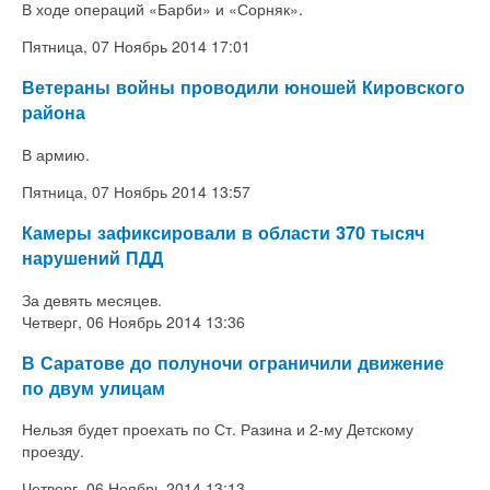
В ходе операций «Барби» и «Сорняк».
Пятница, 07 Ноябрь 2014 17:01
Ветераны войны проводили юношей Кировского
района
В армию.
Пятница, 07 Ноябрь 2014 13:57
Камеры зафиксировали в области 370 тысяч
нарушений ПДД
За девять месяцев.
Четверг, 06 Ноябрь 2014 13:36
В Саратове до полуночи ограничили движение
по двум улицам
Нельзя будет проехать по Ст. Разина и 2-му Детскому
проезду.
Четверг, 06 Ноябрь 2014 13:13