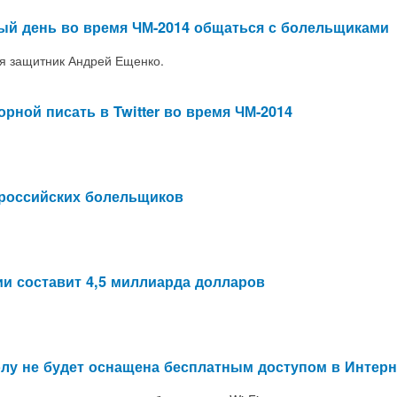
й день во время ЧМ-2014 общаться с болельщиками
я защитник Андрей Ещенко.
рной писать в Twitter во время ЧМ-2014
 российских болельщиков
и составит 4,5 миллиарда долларов
олу не будет оснащена бесплатным доступом в Интерн