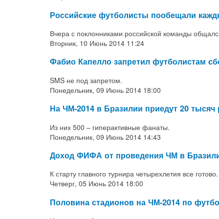
Российские футболисты пообещали кажды
Вчера
с поклонниками российской команды общалс
Вторник, 10 Июнь 2014 11:24
Фабио Капелло запретил футболистам сбо
SMS не под запретом.
Понедельник, 09 Июнь 2014 18:00
На ЧМ-2014 в Бразилии приедут 20 тысяч
Из них 500 – гиперактивные фанаты.
Понедельник, 09 Июнь 2014 14:43
Доход ФИФА от проведения ЧМ в Бразили
К старту главного турнира четырехлетия все готово.
Четверг, 05 Июнь 2014 18:00
Половина стадионов на ЧМ-2014 по футб