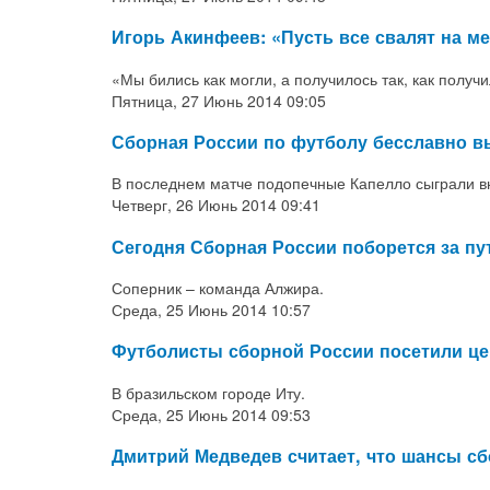
Игорь Акинфеев: «Пусть все свалят на м
«Мы бились как могли, а получилось так, как получ
Пятница, 27 Июнь 2014 09:05
Сборная России по футболу бесславно в
В последнем матче подопечные Капелло сыграли в
Четверг, 26 Июнь 2014 09:41
Сегодня Сборная России поборется за пу
Соперник – команда Алжира.
Среда, 25 Июнь 2014 10:57
Футболисты сборной России посетили це
В бразильском городе Иту.
Среда, 25 Июнь 2014 09:53
Дмитрий Медведев считает, что шансы сб