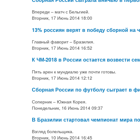
Впереди – матч с Бельгией.
Вторник, 17 Июнь 2014 18:00
13% россиян верят в победу сборной на 
Главный фаворит – Бразилия.
Вторник, 17 Июнь 2014 16:52
К ЧМ-2018 в России остается возвести се
Пять арен к мундиалю уже почти готовы.
Вторник, 17 Июнь 2014 12:12
Сборная России по футболу сыграет в фи
Соперник – Южная Корея.
Понедельник, 16 Июнь 2014 09:37
В Бразилии стартовал чемпионат мира п
Взгляд болельщика.
Вторник, 10 Июнь 2014 16:45