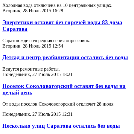
Холодная вода отключена на 10 центральных улицах.
Вторник, 28 Июль 2015 16:28
Энергетики оставят без горячей воды 83 дома
Саратова
Саратов ждет очередная серия опрессовок.
Вторник, 28 Июль 2015 12:54
Детсад и центр реабилитации остались без воды
Ведутся ремонтные работы.
Понедельник, 27 Июль 2015 18:21
Поселок Соколовогорский оставят без воды на
целый день
От воды поселок Соколовогорский отключат 28 июля.
Понедельник, 27 Июль 2015 12:31
Несколько улиц Саратова остались без воды