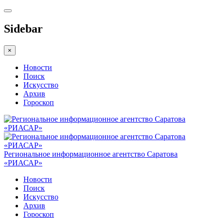
Sidebar
×
Новости
Поиск
Искусство
Архив
Гороскоп
Региональное информационное агентство Саратова
«РИАСАР»
Новости
Поиск
Искусство
Архив
Гороскоп