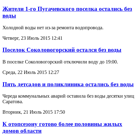
Жители 1-го Пугачевского поселка остались без
воды
Холодной воды нет из-за ремонта водопровода.
Четверг, 23 Июль 2015 12:41
Поселок Соколовогорский остался без воды
В поселке Соколовогорский отключили воду до 19:00.
Среда, 22 Июль 2015 12:27
Пять детсадов и поликлиника остались без воды
Череда коммунальных аварий оставила без воды десятки улиц
Саратова.
Вторник, 21 Июль 2015 17:50
К отопсезону готово более половины жилых
домов области