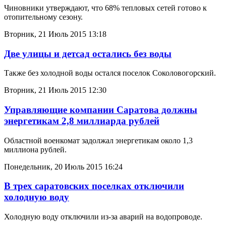
Чиновники утверждают, что 68% тепловых сетей готово к
отопительному сезону.
Вторник, 21 Июль 2015 13:18
Две улицы и детсад остались без воды
Также без холодной воды остался поселок Соколовогорский.
Вторник, 21 Июль 2015 12:30
Управляющие компании Саратова должны
энергетикам 2,8 миллиарда рублей
Областной военкомат задолжал энергетикам около 1,3
миллиона рублей.
Понедельник, 20 Июль 2015 16:24
В трех саратовских поселках отключили
холодную воду
Холодную воду отключили из-за аварий на водопроводе.