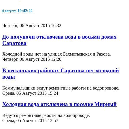
10:42:22
6 августа
Четверг, 06 Август 2015 16:32
До полуночи отключена вода в восьми домах
Саратова
Холодной воды нет на улицах Бахметьевская и Рахова.
Четверг, 06 Август 2015 12:20
В нескольких районах Саратова нет холодной
воды
Коммунальщики ведут ремонтные работы на водопроводе.
Среда, 05 Август 2015 15:24
Холодная вода отключена в поселке Мирный
Ведутся ремонтные работы на водопроводе.
Среда, 05 Август 2015 12:57