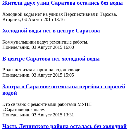
Жители двух улиц Саратова остались без воды
Холодной воды нет на улицах Перспективная и Тархова.
Вторник, 04 Август 2015 13:16
Холодной воды нет в центре Саратова
Коммунальщики ведут ремонтные работы.
Понедельник, 03 Август 2015 16:00
В центре Саратова нет холодной воды
Воды нет из-за аварии на водопроводе.
Понедельник, 03 Август 2015 15:05
Завтра в Саратове возможны перебои с горячей
водой
Это связано с ремонтными работами МУПП
«Саратовводоканал».
Понедельник, 03 Август 2015 13:31
Часть Ленинского района осталась без холодной