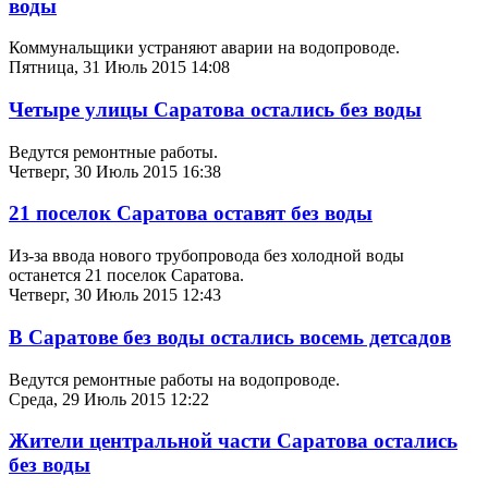
воды
Коммунальщики устраняют аварии на водопроводе.
Пятница, 31 Июль 2015 14:08
Четыре улицы Саратова остались без воды
Ведутся ремонтные работы.
Четверг, 30 Июль 2015 16:38
21 поселок Саратова оставят без воды
Из-за ввода нового трубопровода без холодной воды
останется 21 поселок Саратова.
Четверг, 30 Июль 2015 12:43
В Саратове без воды остались восемь детсадов
Ведутся ремонтные работы на водопроводе.
Среда, 29 Июль 2015 12:22
Жители центральной части Саратова остались
без воды