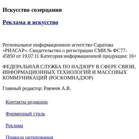
Искусство созерцания
Реклама и искусство
Региональное информационное агентство Саратова
«РИАСАР». Свидетельство о регистрации СМИ № ФС77-
45850 от 19.07.11 Категория информационной продукции: 16+
ФЕДЕРАЛЬНАЯ СЛУЖБА ПО НАДЗОРУ В СФЕРЕ СВЯЗИ,
ИНФОРМАЦИОННЫХ ТЕХНОЛОГИЙ И МАССОВЫХ
КОММУНИКАЦИЙ (РОСКОМНАДЗОР)
Главный редактор: Ракчеев А.В.
Контакты редакции
Фирменный стиль
Реклама
Правила цитирования