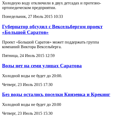
Холодную воду отключили в двух детсадах и протезно-
ортопедическом предприятии.
Понедельник, 27 Июль 2015 10:33
Губернатор обсудил с Вексельбергом проект
«Большой Саратов»
Проект «Большой Саратов» может поддержать группа
компаний Виктора Вексельберга.
Пятница, 24 Июль 2015 12:59
Воды нет на семи улицах Саратова
Холодной воды не будет до 20:00.
Четверг, 23 Июль 2015 17:30
Без воды остались поселки Князевка и Крекинг
Холодной воды не будет до 20:00
Четверг, 23 Июль 2015 15:30