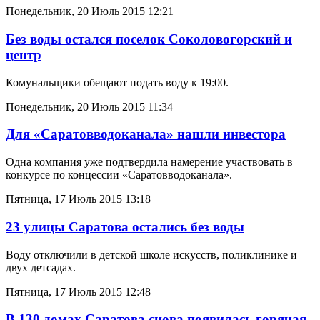
Понедельник, 20 Июль 2015 12:21
Без воды остался поселок Соколовогорский и
центр
Комунальщики обещают подать воду к 19:00.
Понедельник, 20 Июль 2015 11:34
Для «Саратовводоканала» нашли инвестора
Одна компания уже подтвердила намерение участвовать в
конкурсе по концессии «Саратовводоканала».
Пятница, 17 Июль 2015 13:18
23 улицы Саратова остались без воды
Воду отключили в детской школе искусств, поликлинике и
двух детсадах.
Пятница, 17 Июль 2015 12:48
В 130 домах Саратова снова появилась горячая