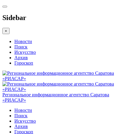
Sidebar
×
Новости
Поиск
Искусство
Архив
Гороскоп
Региональное информационное агентство Саратова
«РИАСАР»
Новости
Поиск
Искусство
Архив
Гороскоп