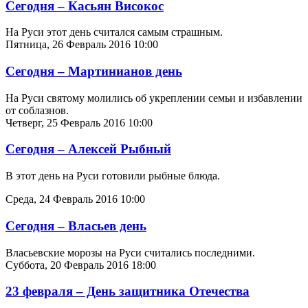
Сегодня – Касьян Високос
На Руси этот день считался самым страшным.
Пятница, 26 Февраль 2016 10:00
Сегодня – Мартинианов день
На Руси святому молились об укреплении семьи и избавлении
от соблазнов.
Четверг, 25 Февраль 2016 10:00
Сегодня – Алексей Рыбный
В этот день на Руси готовили рыбные блюда.
Среда, 24 Февраль 2016 10:00
Сегодня – Власьев день
Власьевские морозы на Руси считались последними.
Суббота, 20 Февраль 2016 18:00
23 февраля – День защитника Отечества