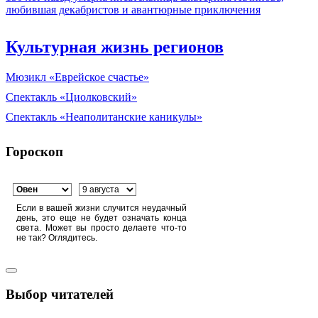
любившая декабристов и авантюрные приключения
Культурная жизнь регионов
Мюзикл «Еврейское счастье»
Спектакль «Циолковский»
Спектакль «Неаполитанские каникулы»
Гороскоп
Если в вашей жизни случится неудачный
день, это еще не будет означать конца
света. Может вы просто делаете что-то
не так? Оглядитесь.
Выбор читателей