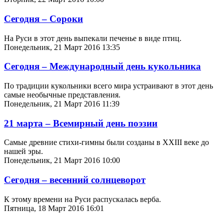
Сегодня – Сороки
На Руси в этот день выпекали печенье в виде птиц.
Понедельник, 21 Март 2016 13:35
Сегодня – Международный день кукольника
По традиции кукольники всего мира устраивают в этот день
самые необычные представления.
Понедельник, 21 Март 2016 11:39
21 марта – Всемирный день поэзии
Самые древние стихи-гимны были созданы в XXIII веке до
нашей эры.
Понедельник, 21 Март 2016 10:00
Сегодня – весенний солнцеворот
К этому времени на Руси распускалась верба.
Пятница, 18 Март 2016 16:01