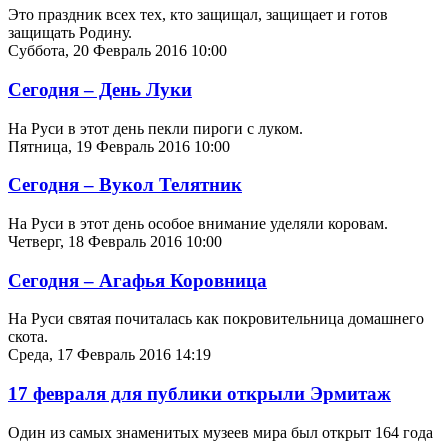
Это праздник всех тех, кто защищал, защищает и готов
защищать Родину.
Суббота, 20 Февраль 2016 10:00
Сегодня – День Луки
На Руси в этот день пекли пироги с луком.
Пятница, 19 Февраль 2016 10:00
Сегодня – Вукол Телятник
На Руси в этот день особое внимание уделяли коровам.
Четверг, 18 Февраль 2016 10:00
Сегодня – Агафья Коровница
На Руси святая почиталась как покровительница домашнего
скота.
Среда, 17 Февраль 2016 14:19
17 февраля для публики открыли Эрмитаж
Один из самых знаменитых музеев мира был открыт 164 года