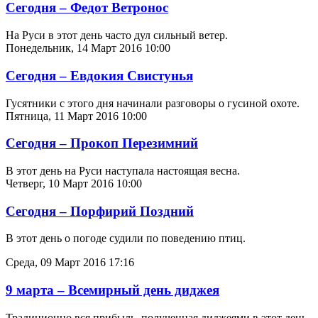
Сегодня – Федот Ветронос
На Руси в этот день часто дул сильный ветер.
Понедельник, 14 Март 2016 10:00
Сегодня – Евдокия Свистунья
Гусятники с этого дня начинали разговоры о гусиной охоте.
Пятница, 11 Март 2016 10:00
Сегодня – Прокоп Перезимний
В этот день на Руси наступала настоящая весна.
Четверг, 10 Март 2016 10:00
Сегодня – Порфирий Поздний
В этот день о погоде судили по поведению птиц.
Среда, 09 Март 2016 17:16
9 марта – Всемирный день диджея
Традиционно вся прибыль, полученная диджеями в этот день,