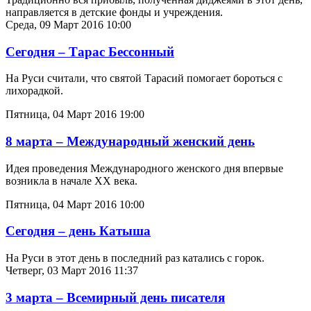
направляется в детские фонды и учреждения.
Среда, 09 Март 2016 10:00
Сегодня – Тарас Бессонный
На Руси считали, что святой Тарасий помогает бороться с
лихорадкой.
Пятница, 04 Март 2016 19:00
8 марта – Международный женский день
Идея проведения Международного женского дня впервые
возникла в начале XX века.
Пятница, 04 Март 2016 10:00
Сегодня – день Катыша
На Руси в этот день в последний раз катались с горок.
Четверг, 03 Март 2016 11:37
3 марта – Всемирный день писателя