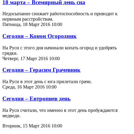
18 марта – Всемирный день сна
Недосыпание снижает работоспособность и приводит к
нервным расстройствам.
Пятница, 18 Март 2016 10:00
Сегодня – Конон Огородник
На Руси с этого дня начинали копать огород и удобрять
грядки.
Четверг, 17 Март 2016 10:00
Сегодня – Герасим Грачевник
На Руси в этот день с юга прилетали грачи.
Среда, 16 Март 2016 10:00
Сегодня – Евтропиев день
На Руси считали, что именно в этот день пробуждаются
медведи.
Вторник, 15 Март 2016 10:00