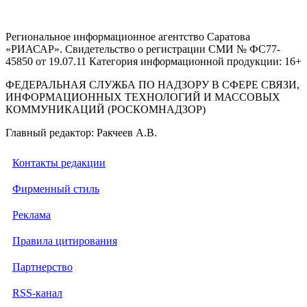
Региональное информационное агентство Саратова
«РИАСАР». Свидетельство о регистрации СМИ № ФС77-
45850 от 19.07.11 Категория информационной продукции: 16+
ФЕДЕРАЛЬНАЯ СЛУЖБА ПО НАДЗОРУ В СФЕРЕ СВЯЗИ,
ИНФОРМАЦИОННЫХ ТЕХНОЛОГИЙ И МАССОВЫХ
КОММУНИКАЦИЙ (РОСКОМНАДЗОР)
Главный редактор: Ракчеев А.В.
Контакты редакции
Фирменный стиль
Реклама
Правила цитирования
Партнерство
RSS-канал