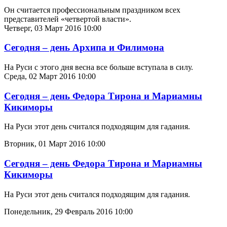
Он считается профессиональным праздником всех
представителей «четвертой власти».
Четверг, 03 Март 2016 10:00
Сегодня – день Архипа и Филимона
На Руси с этого дня весна все больше вступала в силу.
Среда, 02 Март 2016 10:00
Сегодня – день Федора Тирона и Мариамны
Кикиморы
На Руси этот день считался подходящим для гадания.
Вторник, 01 Март 2016 10:00
Сегодня – день Федора Тирона и Мариамны
Кикиморы
На Руси этот день считался подходящим для гадания.
Понедельник, 29 Февраль 2016 10:00