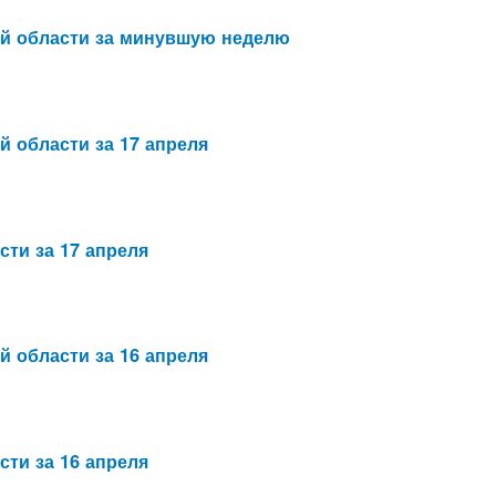
ой области за минувшую неделю
й области за 17 апреля
сти за 17 апреля
й области за 16 апреля
сти за 16 апреля