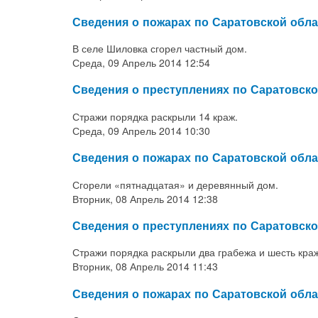
Сведения о пожарах по Саратовской обла
В селе Шиловка сгорел частный дом.
Среда, 09 Апрель 2014 12:54
Сведения о преступлениях по Саратовско
Стражи порядка раскрыли 14 краж.
Среда, 09 Апрель 2014 10:30
Сведения о пожарах по Саратовской обла
Сгорели «пятнадцатая» и деревянный дом.
Вторник, 08 Апрель 2014 12:38
Сведения о преступлениях по Саратовско
Стражи порядка раскрыли два грабежа и шесть краж
Вторник, 08 Апрель 2014 11:43
Сведения о пожарах по Саратовской обла