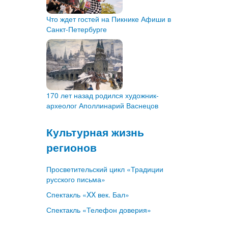
Что ждет гостей на Пикнике Афиши в
Санкт-Петербурге
170 лет назад родился художник-
археолог Аполлинарий Васнецов
Культурная жизнь
регионов
Просветительский цикл «Традиции
русского письма»
Спектакль «XX век. Бал»
Спектакль «Телефон доверия»