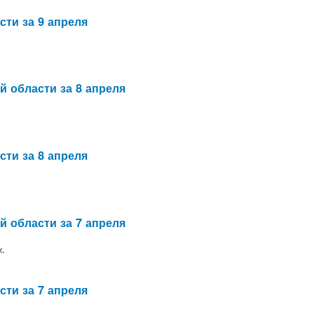
сти за 9 апреля
й области за 8 апреля
сти за 8 апреля
й области за 7 апреля
.
сти за 7 апреля