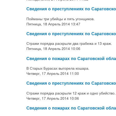
Сведения о преступлениях по Саратовск
Пойманы три убийцы и пять угонщиков.
Пятница, 18 Апрель 2014 13:47
Сведения о преступлениях по Саратовско
Стражи порядка раскрыли два грабежа и 13 краж.
Пятница, 18 Апрель 2014 10:06
Сведения о пожарах по Саратовской обла
В Старых Бурасах выгорела кошара.
Четверг, 17 Апрель 2014 11:00
Сведения о преступлениях по Саратовско
Стражи порядка раскрыли 12 краж и одно убийство.
Четверг, 17 Апрель 2014 10:06
Сведения о пожарах по Саратовской обла