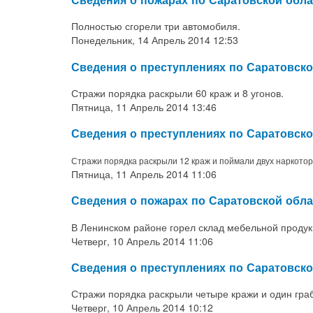
Полностью сгорели три автомобиля.
Понедельник, 14 Апрель 2014 12:53
Сведения о преступлениях по Саратовск
Стражи порядка раскрыли 60 краж и 8 угонов.
Пятница, 11 Апрель 2014 13:46
Сведения о преступлениях по Саратовско
Стражи порядка раскрыли 12 краж и поймали двух наркотор
Пятница, 11 Апрель 2014 11:06
Сведения о пожарах по Саратовской обла
В Ленинском районе горел склад мебельной продук
Четверг, 10 Апрель 2014 11:06
Сведения о преступлениях по Саратовско
Стражи порядка раскрыли четыре кражи и один гра
Четверг, 10 Апрель 2014 10:12