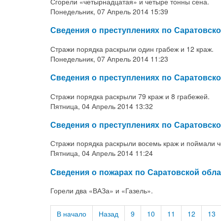
Сгорели «четырнадцатая» и четыре тонны сена.
Понедельник, 07 Апрель 2014 15:39
Сведения о преступлениях по Саратовско
Стражи порядка раскрыли один грабеж и 12 краж.
Понедельник, 07 Апрель 2014 11:23
Сведения о преступлениях по Саратовск
Стражи порядка раскрыли 79 краж и 8 грабежей.
Пятница, 04 Апрель 2014 13:32
Сведения о преступлениях по Саратовско
Стражи порядка раскрыли восемь краж и поймали ч
Пятница, 04 Апрель 2014 11:24
Сведения о пожарах по Саратовской обла
Горели два «ВАЗа» и «Газель».
В начало
Назад
9
10
11
12
13