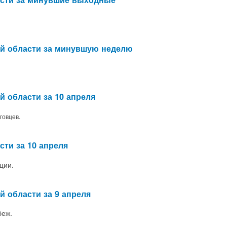
ой области за минувшую неделю
й области за 10 апреля
говцев.
сти за 10 апреля
ции.
й области за 9 апреля
беж.