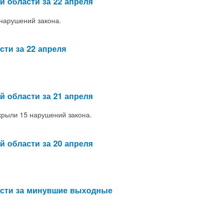
й области за 22 апреля
нарушений закона.
сти за 22 апреля
й области за 21 апреля
крыли 15 нарушений закона.
й области за 20 апреля
асти за минувшие выходные