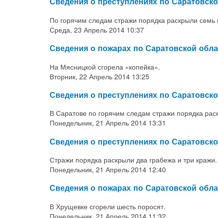
Сведения о преступлениях по Саратовско
По горячим следам стражи порядка раскрыли семь 
Среда, 23 Апрель 2014 10:37
Сведения о пожарах по Саратовской обла
На Мясницкой сгорела «копейка».
Вторник, 22 Апрель 2014 13:25
Сведения о преступлениях по Саратовско
В Саратове по горячим следам стражи порядка рас
Понедельник, 21 Апрель 2014 13:31
Сведения о преступлениях по Саратовско
Стражи порядка раскрыли два грабежа и три кражи.
Понедельник, 21 Апрель 2014 12:40
Сведения о пожарах по Саратовской обл
В Хрущевке сгорели шесть поросят.
Понедельник, 21 Апрель 2014 11:32