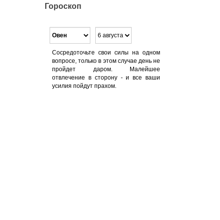
Гороскоп
Сосредоточьте свои силы на одном
вопросе, только в этом случае день не
пройдет даром. Малейшее
отвлечение в сторону - и все ваши
усилия пойдут прахом.