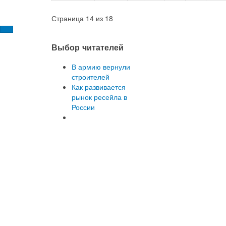
Страница 14 из 18
Выбор читателей
В армию вернули
строителей
Как развивается
рынок ресейла в
России