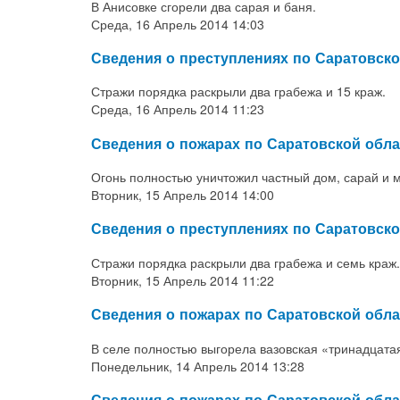
В Анисовке сгорели два сарая и баня.
Среда, 16 Апрель 2014 14:03
Сведения о преступлениях по Саратовско
Стражи порядка раскрыли два грабежа и 15 краж.
Среда, 16 Апрель 2014 11:23
Сведения о пожарах по Саратовской обла
Огонь полностью уничтожил частный дом, сарай и 
Вторник, 15 Апрель 2014 14:00
Сведения о преступлениях по Саратовско
Стражи порядка раскрыли два грабежа и семь краж.
Вторник, 15 Апрель 2014 11:22
Сведения о пожарах по Саратовской обла
В селе полностью выгорела вазовская «тринадцата
Понедельник, 14 Апрель 2014 13:28
Сведения о пожарах по Саратовской обл