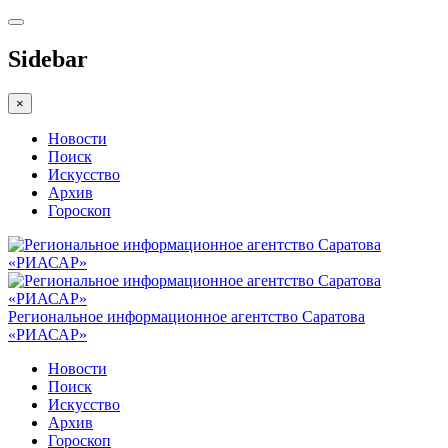
Sidebar
×
Новости
Поиск
Искусство
Архив
Гороскоп
Региональное информационное агентство Саратова
«РИАСАР»
Новости
Поиск
Искусство
Архив
Гороскоп