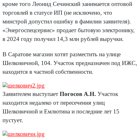
кроме того Леонид Сечинский занимается оптовой
торговлей в статусе ИП (не исключено, что
минстрой допустил ошибку в фамилии заявителя).
«Энергоспецсервис» продает бытовую электронику,
в 2024 году получил 14,3 млн рублей выручки.
В Саратове магазин хотят разместить на улице
Шелковичной, 104. Участок предназначен под ИЖС,
находится в частной собственности.
Заявителем выступает
Погосов А.Н.
Участок
находится недалеко от пересечения улиц
Шелковичной и Емлютина и последние лет 15
пустует.