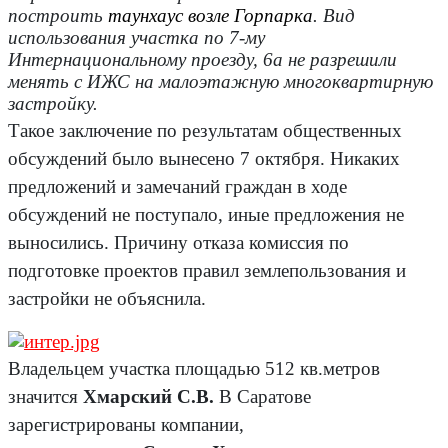
построить
таунхаус возле Горпарка
. Вид
использования участка по 7-му
Интернациональному проезду, 6а не разрешили
менять с ИЖС на малоэтажную многоквартирную
застройку.
Такое заключение по результатам общественных
обсуждений было вынесено 7 октября. Никаких
предложений и замечаний граждан в ходе
обсуждений не поступало, иные предложения не
выносились. Причину отказа комиссия по
подготовке проектов правил землепользования и
застройки не объяснила.
Владельцем участка площадью 512 кв.метров
значится
Хмарский С.В.
В Саратове
зарегистрированы компании,