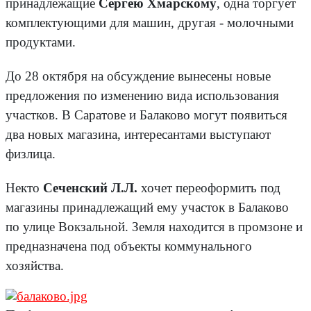
принадлежащие
Сергею Хмарскому
, одна торгует
комплектующими для машин, другая - молочными
продуктами.
До 28 октября на обсуждение вынесены новые
предложения по изменению вида использования
участков. В Саратове и Балаково могут появиться
два новых магазина, интересантами выступают
физлица.
Некто
Сеченский Л.Л.
хочет переоформить под
магазины принадлежащий ему участок в Балаково
по улице Вокзальной. Земля находится в промзоне и
предназначена под объекты коммунального
хозяйства.