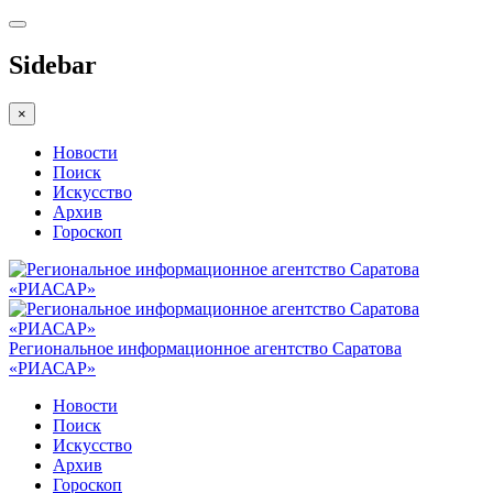
Sidebar
×
Новости
Поиск
Искусство
Архив
Гороскоп
Региональное информационное агентство Саратова
«РИАСАР»
Новости
Поиск
Искусство
Архив
Гороскоп