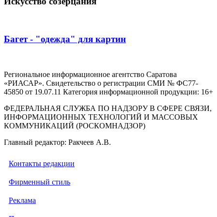
Искусство созерцания
Багет - "одежда" для картин
Региональное информационное агентство Саратова
«РИАСАР». Свидетельство о регистрации СМИ № ФС77-
45850 от 19.07.11 Категория информационной продукции: 16+
ФЕДЕРАЛЬНАЯ СЛУЖБА ПО НАДЗОРУ В СФЕРЕ СВЯЗИ,
ИНФОРМАЦИОННЫХ ТЕХНОЛОГИЙ И МАССОВЫХ
КОММУНИКАЦИЙ (РОСКОМНАДЗОР)
Главный редактор: Ракчеев А.В.
Контакты редакции
Фирменный стиль
Реклама