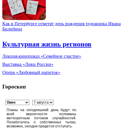
Как в Петербурге отметят день рождения художника Ивана
Билибина
Культурная жизнь регионов
Лекция-кинопоказ «Семейное счастие»
Выставка «Лики России»
Опера «Любовный напиток»
Гороскоп
Планы на сегодняшний день будут по
всей вероятности поломаны
метеоритным потоком случайностей.
Позаботьтесь о собственных тылах,
возможно, сегодня придется отступать.