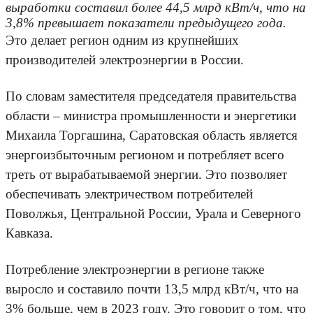
выработки составил более 44,5 млрд кВт/ч, что на
3,8% превышает показатели предыдущего года.
Это делает регион одним из крупнейших
производителей электроэнергии в России.
По словам заместителя председателя правительства
области – министра промышленности и энергетики
Михаила Торгашина, Саратовская область является
энергоизбыточным регионом и потребляет всего
треть от вырабатываемой энергии. Это позволяет
обеспечивать электричеством потребителей
Поволжья, Центральной России, Урала и Северного
Кавказа.
Потребление электроэнергии в регионе также
выросло и составило почти 13,5 млрд кВт/ч, что на
3% больше, чем в 2023 году. Это говорит о том, что