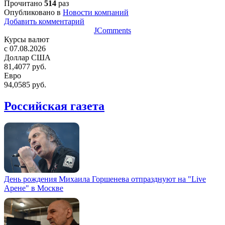
Прочитано
514
раз
Опубликовано в
Новости компаний
Добавить комментарий
JComments
Курсы валют
c 07.08.2026
Доллар США
81,4077 руб.
Евро
94,0585 руб.
Российская газета
День рождения Михаила Горшенева отпразднуют на "Live
Арене" в Москве