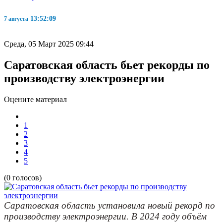
13:52:10
7 августа
Среда, 05 Март 2025 09:44
Саратовская область бьет рекорды по
производству электроэнергии
Оцените материал
1
2
3
4
5
(0 голосов)
Саратовская область установила новый рекорд по
производству электроэнергии. В 2024 году объём