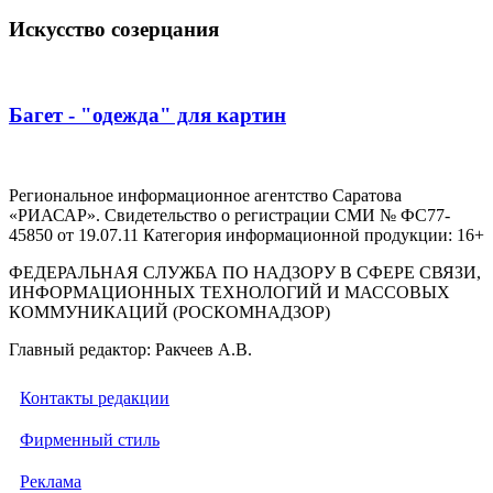
Искусство созерцания
Багет - "одежда" для картин
Региональное информационное агентство Саратова
«РИАСАР». Свидетельство о регистрации СМИ № ФС77-
45850 от 19.07.11 Категория информационной продукции: 16+
ФЕДЕРАЛЬНАЯ СЛУЖБА ПО НАДЗОРУ В СФЕРЕ СВЯЗИ,
ИНФОРМАЦИОННЫХ ТЕХНОЛОГИЙ И МАССОВЫХ
КОММУНИКАЦИЙ (РОСКОМНАДЗОР)
Главный редактор: Ракчеев А.В.
Контакты редакции
Фирменный стиль
Реклама