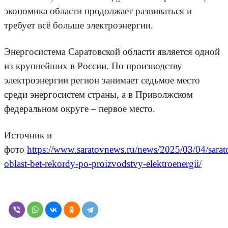
экономика области продолжает развиваться и
требует всё больше электроэнергии.
Энергосистема Саратовской области является одной
из крупнейших в России. По производству
электроэнергии регион занимает седьмое место
среди энергосистем страны, а в Приволжском
федеральном округе – первое место.
Источник и
фото
https://www.saratovnews.ru/news/2025/03/04/sarat
oblast-bet-rekordy-po-proizvodstvy-elektroenergii/