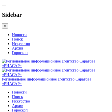
Sidebar
×
Новости
Поиск
Искусство
Архив
Гороскоп
Региональное информационное агентство Саратова
«РИАСАР»
Новости
Поиск
Искусство
Архив
Гороскоп