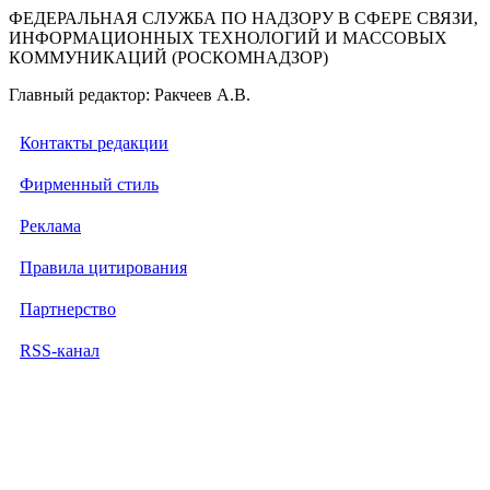
ФЕДЕРАЛЬНАЯ СЛУЖБА ПО НАДЗОРУ В СФЕРЕ СВЯЗИ,
ИНФОРМАЦИОННЫХ ТЕХНОЛОГИЙ И МАССОВЫХ
КОММУНИКАЦИЙ (РОСКОМНАДЗОР)
Главный редактор: Ракчеев А.В.
Контакты редакции
Фирменный стиль
Реклама
Правила цитирования
Партнерство
RSS-канал