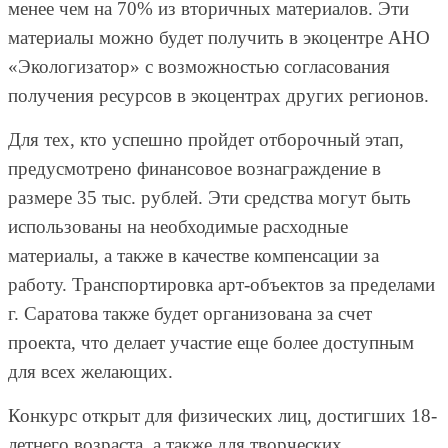
менее чем на 70% из вторичных материалов. Эти
материалы можно будет получить в экоцентре АНО
«Экологизатор» с возможностью согласования
получения ресурсов в экоцентрах других регионов.
Для тех, кто успешно пройдет отборочный этап,
предусмотрено финансовое вознаграждение в
размере 35 тыс. рублей. Эти средства могут быть
использованы на необходимые расходные
материалы, а также в качестве компенсации за
работу. Транспортировка арт-объектов за пределами
г. Саратова также будет организована за счет
проекта, что делает участие еще более доступным
для всех желающих.
Конкурс открыт для физических лиц, достигших 18-
летнего возраста, а также для творческих