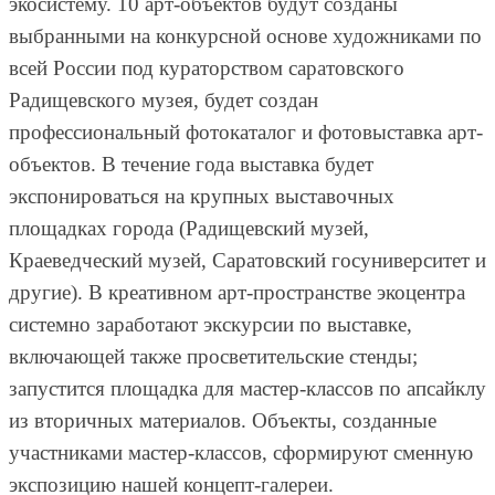
экосистему. 10 арт-объектов будут созданы
выбранными на конкурсной основе художниками по
всей России под кураторством саратовского
Радищевского музея, будет создан
профессиональный фотокаталог и фотовыставка арт-
объектов. В течение года выставка будет
экспонироваться на крупных выставочных
площадках города (Радищевский музей,
Краеведческий музей, Саратовский госуниверситет и
другие). В креативном арт-пространстве экоцентра
системно заработают экскурсии по выставке,
включающей также просветительские стенды;
запустится площадка для мастер-классов по апсайклу
из вторичных материалов. Объекты, созданные
участниками мастер-классов, сформируют сменную
экспозицию нашей концепт-галереи.