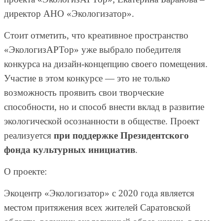
директор АНО «Экологизатор».
Стоит отметить, что креативное пространство
«ЭкологизАРТор» уже выбрало победителя
конкурса на дизайн-концепцию своего помещения.
Участие в этом конкурсе — это не только
возможность проявить свои творческие
способности, но и способ внести вклад в развитие
экологической осознанности в обществе. Проект
реализуется
при поддержке Президентского
фонда культурных инициатив
.
О проекте:
Экоцентр «Экологизатор» с 2020 года является
местом притяжения всех жителей Саратовской