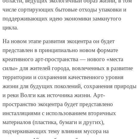
области, ведущих экологичный образ жизни, в том
числе сортирующих бытовые отходы упаковки и
поддерживающих идею экономики замкнутого
цикла.
На новом этапе развития экоцентра он будет
представлен в принципиально новом формате
креативного арт-пространства — нового «места
силы» для жителей города, вовлеченных в развитие
территории и сохранения качественного уровня
жизни для будущих поколений, сохранения природы
и реки Волги как источника жизни. Арт-
пространство экоцентра будет представлено
инсталляциями с использованием вторичных
материалов (пластика, бумаги и других),
подчеркивающих тему влияния мусора на