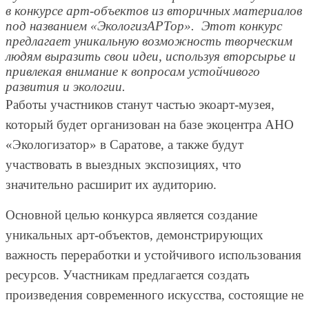
в конкурсе арт-объектов из вторичных материалов
под названием «ЭкологизАРТор». Этот конкурс
предлагает уникальную возможность творческим
людям выразить свои идеи, используя вторсырье и
привлекая внимание к вопросам устойчивого
развития и экологии.
Работы участников станут частью экоарт-музея,
который будет организован на базе экоцентра АНО
«Экологизатор» в Саратове, а также будут
участвовать в выездных экспозициях, что
значительно расширит их аудиторию.
Основной целью конкурса является создание
уникальных арт-объектов, демонстрирующих
важность переработки и устойчивого использования
ресурсов. Участникам предлагается создать
произведения современного искусства, состоящие не