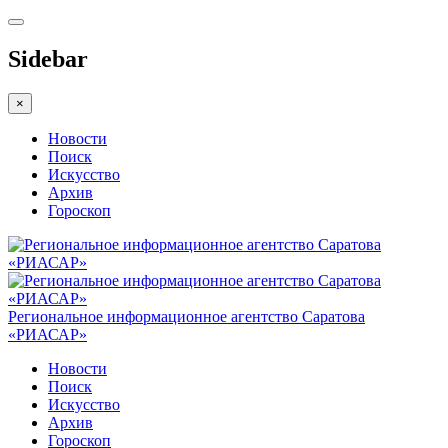
Sidebar
×
Новости
Поиск
Искусство
Архив
Гороскоп
Региональное информационное агентство Саратова
«РИАСАР»
Новости
Поиск
Искусство
Архив
Гороскоп