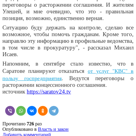
переговоры о расторжении соглашения. И жителям
Улешей, и мне очевидно, что это - правильная
позиция, возможно, единственно верная.
Ситуацию буду держать на контроле, сделаю все
возможное, чтобы помочь гражданам. Кроме того,
направлю эту информацию в профильные ведомства,
в том числе в прокуратуру", - рассказал Михаил
Исаев.
Напомним, в сентябре стало известно, что в
от услуг "КВС" в
Саратове планируют отказаться
пользу госпредприятия
. Ведутся переговоры о
расторжении концессионного соглашения.
источник
https://saratov24.tv
Прочитано
726
раз
Опубликовано в
Власть и закон
Добавить комментарий