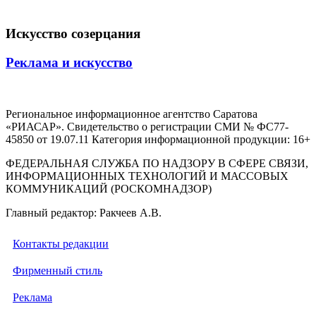
Искусство созерцания
Реклама и искусство
Региональное информационное агентство Саратова
«РИАСАР». Свидетельство о регистрации СМИ № ФС77-
45850 от 19.07.11 Категория информационной продукции: 16+
ФЕДЕРАЛЬНАЯ СЛУЖБА ПО НАДЗОРУ В СФЕРЕ СВЯЗИ,
ИНФОРМАЦИОННЫХ ТЕХНОЛОГИЙ И МАССОВЫХ
КОММУНИКАЦИЙ (РОСКОМНАДЗОР)
Главный редактор: Ракчеев А.В.
Контакты редакции
Фирменный стиль
Реклама