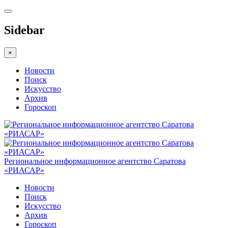
Sidebar
×
Новости
Поиск
Искусство
Архив
Гороскоп
Региональное информационное агентство Саратова
«РИАСАР»
Новости
Поиск
Искусство
Архив
Гороскоп