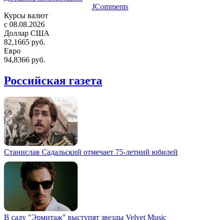
JComments
Курсы валют
c 08.08.2026
Доллар США
82,1665 руб.
Евро
94,8366 руб.
Российская газета
Станислав Садальский отмечает 75-летний юбилей
В саду "Эрмитаж" выступят звезды Velvet Music