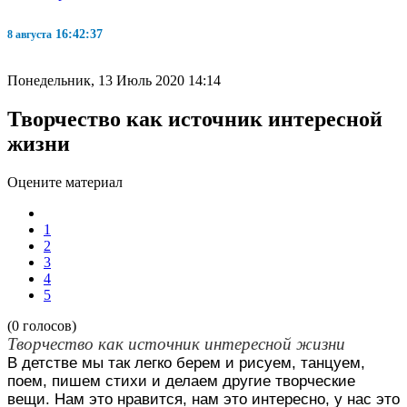
16:42:38
8 августа
Понедельник, 13 Июль 2020 14:14
Творчество как источник интересной
жизни
Оцените материал
1
2
3
4
5
(0 голосов)
Творчество как источник интересной жизни
В детстве мы так легко берем и рисуем, танцуем,
поем, пишем стихи и делаем другие творческие
вещи. Нам это нравится, нам это интересно, у нас это