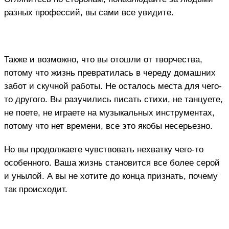
разных профессий, вы сами все увидите.
Также и возможно, что вы отошли от творчества,
потому что жизнь превратилась в череду домашних
забот и скучной работы. Не осталось места для чего-
то другого. Вы разучились писать стихи, не танцуете,
не поете, не играете на музыкальных инструментах,
потому что нет времени, все это якобы несерьезно.
Но вы продолжаете чувствовать нехватку чего-то
особенного. Ваша жизнь становится все более серой
и унылой. А вы не хотите до конца признать, почему
так происходит.