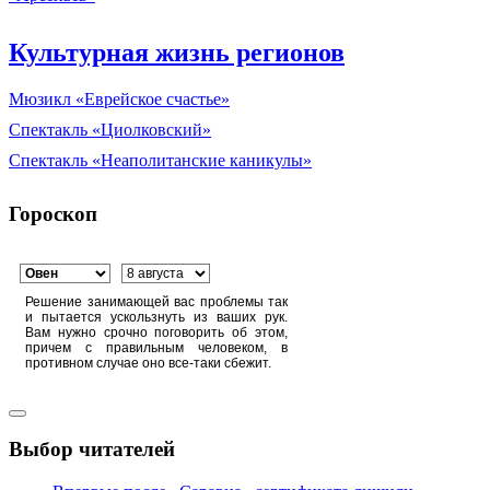
Культурная жизнь регионов
Мюзикл «Еврейское счастье»
Спектакль «Циолковский»
Спектакль «Неаполитанские каникулы»
Гороскоп
Решение занимающей вас проблемы так
и пытается ускользнуть из ваших рук.
Вам нужно срочно поговорить об этом,
причем с правильным человеком, в
противном случае оно все-таки сбежит.
Выбор читателей