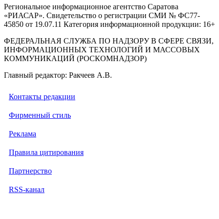
Региональное информационное агентство Саратова
«РИАСАР». Свидетельство о регистрации СМИ № ФС77-
45850 от 19.07.11 Категория информационной продукции: 16+
ФЕДЕРАЛЬНАЯ СЛУЖБА ПО НАДЗОРУ В СФЕРЕ СВЯЗИ,
ИНФОРМАЦИОННЫХ ТЕХНОЛОГИЙ И МАССОВЫХ
КОММУНИКАЦИЙ (РОСКОМНАДЗОР)
Главный редактор: Ракчеев А.В.
Контакты редакции
Фирменный стиль
Реклама
Правила цитирования
Партнерство
RSS-канал