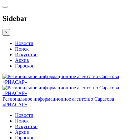
Sidebar
×
Новости
Поиск
Искусство
Архив
Гороскоп
Региональное информационное агентство Саратова
«РИАСАР»
Новости
Поиск
Искусство
Архив
Гороскоп