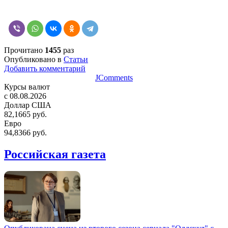
Прочитано
1455
раз
Опубликовано в
Статьи
Добавить комментарий
JComments
Курсы валют
c 08.08.2026
Доллар США
82,1665 руб.
Евро
94,8366 руб.
Российская газета