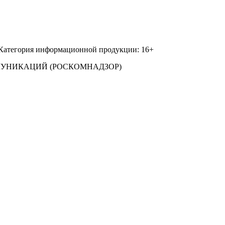
 Категория информационной продукции: 16+
МУНИКАЦИЙ (РОСКОМНАДЗОР)