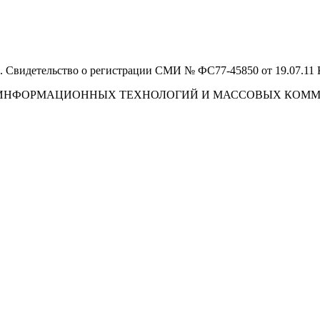
 Свидетельство о регистрации СМИ № ФС77-45850 от 19.07.11
И, ИНФОРМАЦИОННЫХ ТЕХНОЛОГИЙ И МАССОВЫХ КОМ