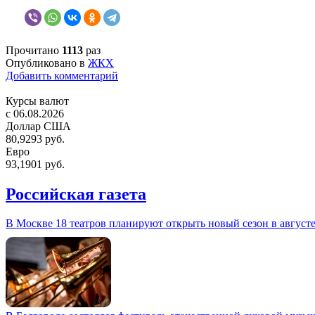
Прочитано
1113
раз
Опубликовано в
ЖКХ
Добавить комментарий
Курсы валют
c 06.08.2026
Доллар США
80,9293 руб.
Евро
93,1901 руб.
Российская газета
В Москве 18 театров планируют открыть новый сезон в август