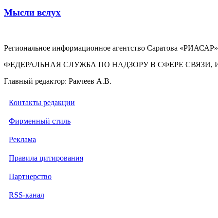
Мысли вслух
Региональное информационное агентство Саратова «РИАСАР».
ФЕДЕРАЛЬНАЯ СЛУЖБА ПО НАДЗОРУ В СФЕРЕ СВЯЗ
Главный редактор: Ракчеев А.В.
Контакты редакции
Фирменный стиль
Реклама
Правила цитирования
Партнерство
RSS-канал