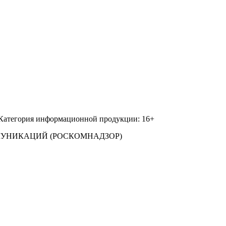
 Категория информационной продукции: 16+
МУНИКАЦИЙ (РОСКОМНАДЗОР)