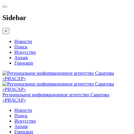
Sidebar
×
Новости
Поиск
Искусство
Архив
Гороскоп
Региональное информационное агентство Саратова
«РИАСАР»
Новости
Поиск
Искусство
Архив
Гороскоп