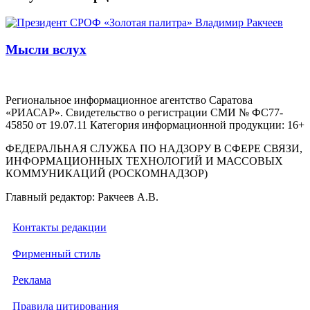
Мысли вслух
Региональное информационное агентство Саратова
«РИАСАР». Свидетельство о регистрации СМИ № ФС77-
45850 от 19.07.11 Категория информационной продукции: 16+
ФЕДЕРАЛЬНАЯ СЛУЖБА ПО НАДЗОРУ В СФЕРЕ СВЯЗИ,
ИНФОРМАЦИОННЫХ ТЕХНОЛОГИЙ И МАССОВЫХ
КОММУНИКАЦИЙ (РОСКОМНАДЗОР)
Главный редактор: Ракчеев А.В.
Контакты редакции
Фирменный стиль
Реклама
Правила цитирования