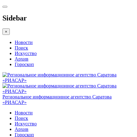
Sidebar
×
Новости
Поиск
Искусство
Архив
Гороскоп
Региональное информационное агентство Саратова
«РИАСАР»
Новости
Поиск
Искусство
Архив
Гороскоп