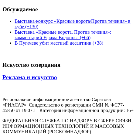
Обсуждаемое
Выставка-конкурс «Красные ворота/Против течения» в
кубе (+130)
Выставка «Красные ворота. Против течения»:
комментарий Ефима Водоноса (+66)
В Пугачеве убит местный десантник (+38)
Искусство созерцания
Реклама и искусство
Региональное информационное агентство Саратова
«РИАСАР». Свидетельство о регистрации СМИ № ФС77-
45850 от 19.07.11 Категория информационной продукции: 16+
ФЕДЕРАЛЬНАЯ СЛУЖБА ПО НАДЗОРУ В СФЕРЕ СВЯЗИ,
ИНФОРМАЦИОННЫХ ТЕХНОЛОГИЙ И МАССОВЫХ
КОММУНИКАЦИЙ (РОСКОМНАДЗОР)