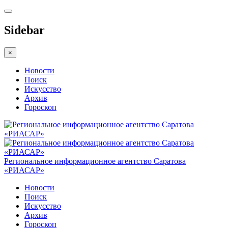
Sidebar
×
Новости
Поиск
Искусство
Архив
Гороскоп
Региональное информационное агентство Саратова
«РИАСАР»
Новости
Поиск
Искусство
Архив
Гороскоп