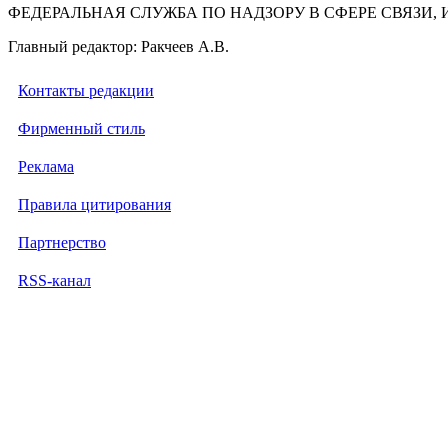
ФЕДЕРАЛЬНАЯ СЛУЖБА ПО НАДЗОРУ В СФЕРЕ СВЯЗ
Главный редактор: Ракчеев А.В.
Контакты редакции
Фирменный стиль
Реклама
Правила цитирования
Партнерство
RSS-канал