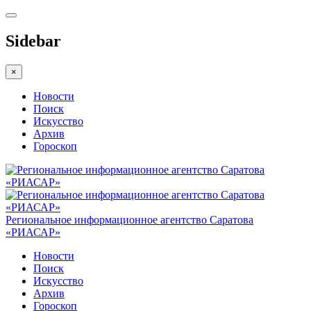
Sidebar
×
Новости
Поиск
Искусство
Архив
Гороскоп
Региональное информационное агентство Саратова
«РИАСАР»
Новости
Поиск
Искусство
Архив
Гороскоп