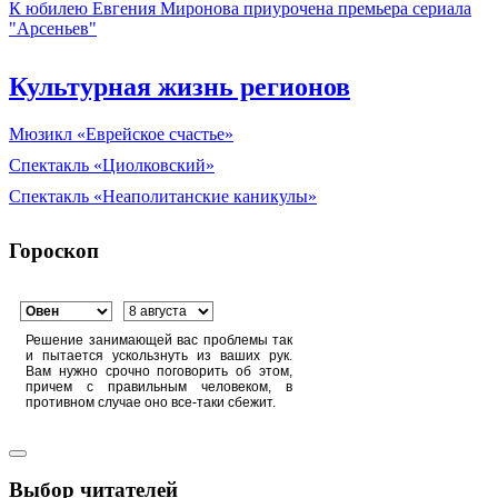
К юбилею Евгения Миронова приурочена премьера сериала
"Арсеньев"
Культурная жизнь регионов
Мюзикл «Еврейское счастье»
Спектакль «Циолковский»
Спектакль «Неаполитанские каникулы»
Гороскоп
Решение занимающей вас проблемы так
и пытается ускользнуть из ваших рук.
Вам нужно срочно поговорить об этом,
причем с правильным человеком, в
противном случае оно все-таки сбежит.
Выбор читателей