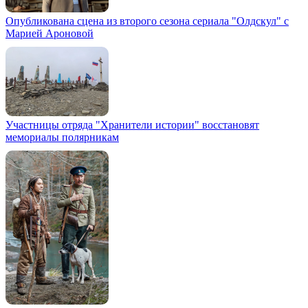
Опубликована сцена из второго сезона сериала "Олдскул" с
Марией Ароновой
Участницы отряда "Хранители истории" восстановят
мемориалы полярникам