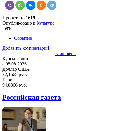
Прочитано
1619
раз
Опубликовано в
Культура
Теги
Событие
Добавить комментарий
JComments
Курсы валют
c 08.08.2026
Доллар США
82,1665 руб.
Евро
94,8366 руб.
Российская газета