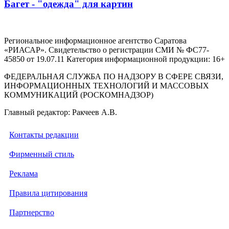
Багет - "одежда" для картин
Региональное информационное агентство Саратова
«РИАСАР». Свидетельство о регистрации СМИ № ФС77-
45850 от 19.07.11 Категория информационной продукции: 16+
ФЕДЕРАЛЬНАЯ СЛУЖБА ПО НАДЗОРУ В СФЕРЕ СВЯЗИ,
ИНФОРМАЦИОННЫХ ТЕХНОЛОГИЙ И МАССОВЫХ
КОММУНИКАЦИЙ (РОСКОМНАДЗОР)
Главный редактор: Ракчеев А.В.
Контакты редакции
Фирменный стиль
Реклама
Правила цитирования
Партнерство