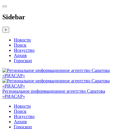
Sidebar
×
Новости
Поиск
Искусство
Архив
Гороскоп
Региональное информационное агентство Саратова
«РИАСАР»
Новости
Поиск
Искусство
Архив
Гороскоп