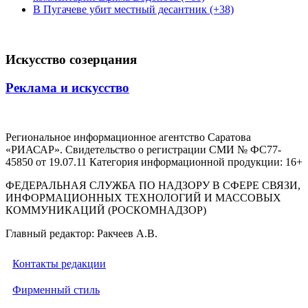
В Пугачеве убит местный десантник (+38)
Искусство созерцания
Реклама и искусство
Региональное информационное агентство Саратова
«РИАСАР». Свидетельство о регистрации СМИ № ФС77-
45850 от 19.07.11 Категория информационной продукции: 16+
ФЕДЕРАЛЬНАЯ СЛУЖБА ПО НАДЗОРУ В СФЕРЕ СВЯЗИ,
ИНФОРМАЦИОННЫХ ТЕХНОЛОГИЙ И МАССОВЫХ
КОММУНИКАЦИЙ (РОСКОМНАДЗОР)
Главный редактор: Ракчеев А.В.
Контакты редакции
Фирменный стиль