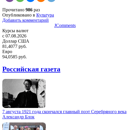
Прочитано
986
раз
Опубликовано в
Культура
Добавить комментарий
JComments
Курсы валют
c 07.08.2026
Доллар США
81,4077 руб.
Евро
94,0585 руб.
Российская газета
7 августа 1921 года скончался главный поэт Серебряного века
Александр Блок