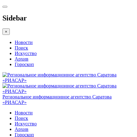
Sidebar
×
Новости
Поиск
Искусство
Архив
Гороскоп
Региональное информационное агентство Саратова
«РИАСАР»
Новости
Поиск
Искусство
Архив
Гороскоп