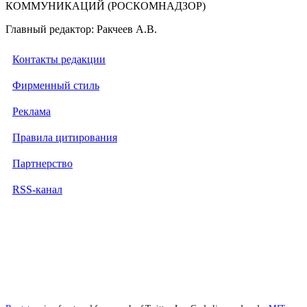
КОММУНИКАЦИЙ (РОСКОМНАДЗОР)
Главный редактор: Ракчеев А.В.
Контакты редакции
Фирменный стиль
Реклама
Правила цитирования
Партнерство
RSS-канал