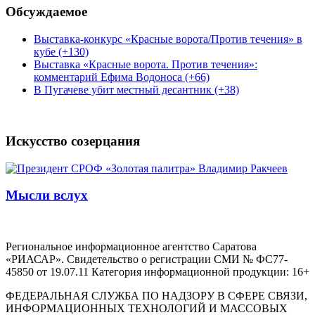
Обсуждаемое
Выставка-конкурс «Красные ворота/Против течения» в
кубе (+130)
Выставка «Красные ворота. Против течения»:
комментарий Ефима Водоноса (+66)
В Пугачеве убит местный десантник (+38)
Искусство созерцания
Мысли вслух
Региональное информационное агентство Саратова
«РИАСАР». Свидетельство о регистрации СМИ № ФС77-
45850 от 19.07.11 Категория информационной продукции: 16+
ФЕДЕРАЛЬНАЯ СЛУЖБА ПО НАДЗОРУ В СФЕРЕ СВЯЗИ,
ИНФОРМАЦИОННЫХ ТЕХНОЛОГИЙ И МАССОВЫХ