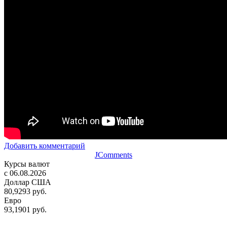
Добавить комментарий
JComments
Курсы валют
c 06.08.2026
Доллар США
80,9293 руб.
Евро
93,1901 руб.