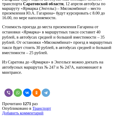
транспорта
Саратовской области
, 12 апреля автобусы по
маршруту «Ярмарка (Энгельс) – Мясокомбинат – место
приземления Ю.А. Гагарина» будут курсировать с 8.00 до
16.00, по мере наполняемости.
Стоимость проезда до места приземления Гагарина от
остановки «Ярмарка» в маршрутных такси составит 40
рублей, в автобусах средней и большой вместимости – 35
рублей. От остановки «Мясокомбинат» проезд в маршрутных
такси будет стоить 30 рублей, в автобусах средней и большой
вместимости – 25 рублей.
Из Саратова до «Ярмарки» в Энгельсе можно доехать на
автобусных маршрутах № 247 и № 247А, напоминают в
минтрансе.
Прочитано
1271
раз
Опубликовано в
Транспорт
Добавить комментарий