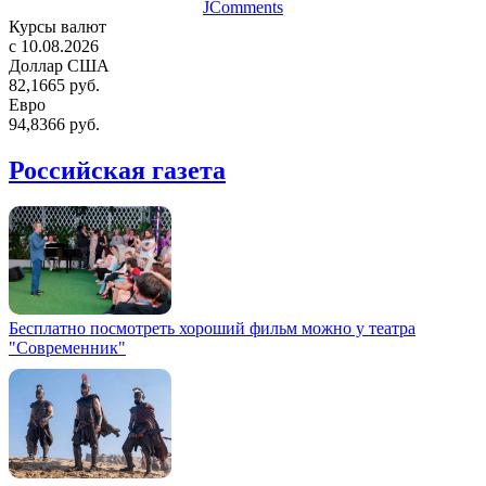
JComments
Курсы валют
c 10.08.2026
Доллар США
82,1665 руб.
Евро
94,8366 руб.
Российская газета
Бесплатно посмотреть хороший фильм можно у театра
"Современник"