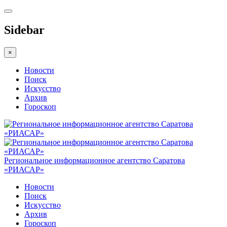
Sidebar
×
Новости
Поиск
Искусство
Архив
Гороскоп
Региональное информационное агентство Саратова
«РИАСАР»
Новости
Поиск
Искусство
Архив
Гороскоп