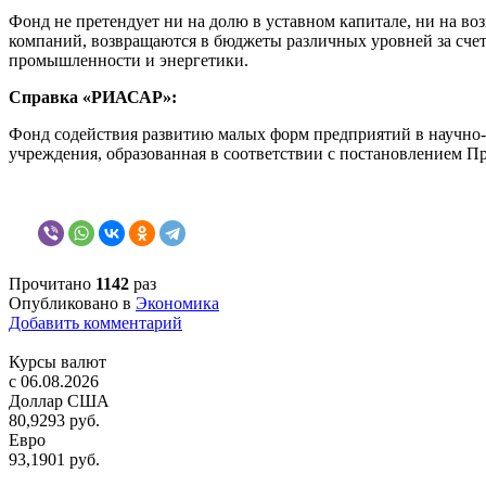
Фонд не претендует ни на долю в уставном капитале, ни на 
компаний, возвращаются в бюджеты различных уровней за счет
промышленности и энергетики.
Справка «РИАСАР»:
Фонд содействия развитию малых форм предприятий в научно-т
учреждения, образованная в соответствии с постановлением Пр
Прочитано
1142
раз
Опубликовано в
Экономика
Добавить комментарий
Курсы валют
c 06.08.2026
Доллар США
80,9293 руб.
Евро
93,1901 руб.