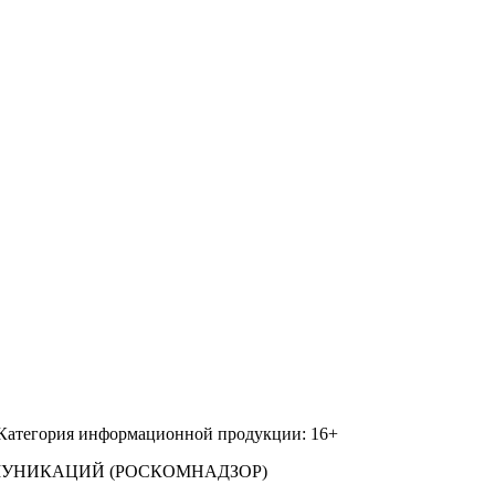
 Категория информационной продукции: 16+
МУНИКАЦИЙ (РОСКОМНАДЗОР)