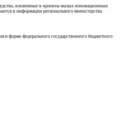
средства, вложенные в проекты малых инновационных
ечается в информации регионального министерства
ия в форме федерального государственного бюджетного