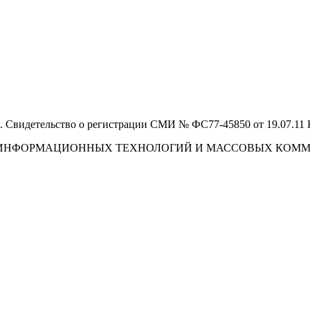
 Свидетельство о регистрации СМИ № ФС77-45850 от 19.07.11
И, ИНФОРМАЦИОННЫХ ТЕХНОЛОГИЙ И МАССОВЫХ КОМ