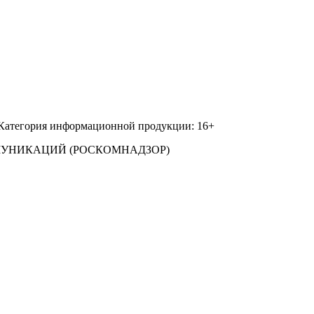
 Категория информационной продукции: 16+
МУНИКАЦИЙ (РОСКОМНАДЗОР)