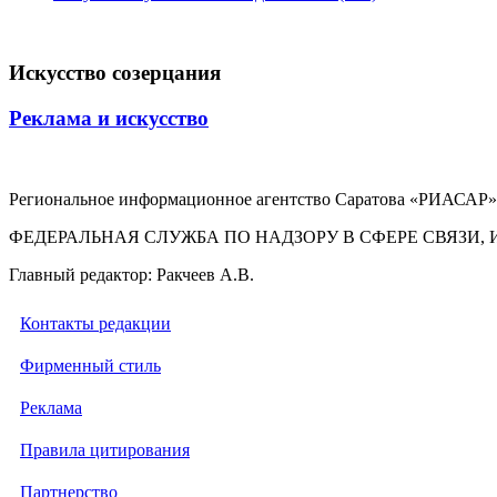
Искусство созерцания
Реклама и искусство
Региональное информационное агентство Саратова «РИАСАР».
ФЕДЕРАЛЬНАЯ СЛУЖБА ПО НАДЗОРУ В СФЕРЕ СВЯЗ
Главный редактор: Ракчеев А.В.
Контакты редакции
Фирменный стиль
Реклама
Правила цитирования
Партнерство