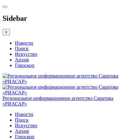
Sidebar
×
Новости
Поиск
Искусство
Архив
Гороскоп
Региональное информационное агентство Саратова
«РИАСАР»
Новости
Поиск
Искусство
Архив
Гороскоп