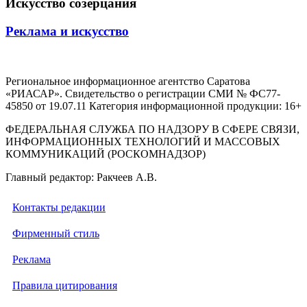
Искусство созерцания
Реклама и искусство
Региональное информационное агентство Саратова
«РИАСАР». Свидетельство о регистрации СМИ № ФС77-
45850 от 19.07.11 Категория информационной продукции: 16+
ФЕДЕРАЛЬНАЯ СЛУЖБА ПО НАДЗОРУ В СФЕРЕ СВЯЗИ,
ИНФОРМАЦИОННЫХ ТЕХНОЛОГИЙ И МАССОВЫХ
КОММУНИКАЦИЙ (РОСКОМНАДЗОР)
Главный редактор: Ракчеев А.В.
Контакты редакции
Фирменный стиль
Реклама
Правила цитирования