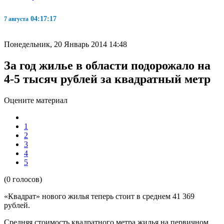
04:17:17
7 августа
Понедельник, 20 Январь 2014 14:48
За год жилье в области подорожало на
4-5 тысяч рублей за квадратный метр
Оцените материал
1
2
3
4
5
(0 голосов)
«Квадрат» нового жилья теперь стоит в среднем 41 369
рублей.
Средняя стоимость квадратного метра жилья на первичном