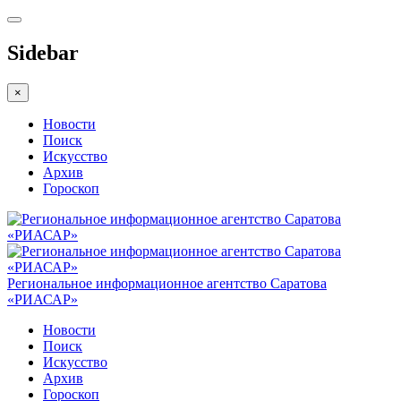
Sidebar
×
Новости
Поиск
Искусство
Архив
Гороскоп
Региональное информационное агентство Саратова
«РИАСАР»
Новости
Поиск
Искусство
Архив
Гороскоп