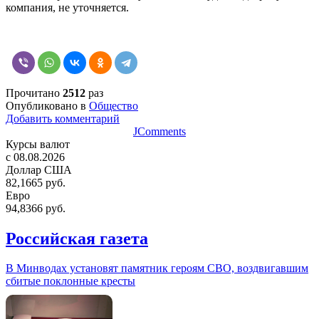
компания, не уточняется.
Прочитано
2512
раз
Опубликовано в
Общество
Добавить комментарий
JComments
Курсы валют
c 08.08.2026
Доллар США
82,1665 руб.
Евро
94,8366 руб.
Российская газета
В Минводах установят памятник героям СВО, воздвигавшим
сбитые поклонные кресты