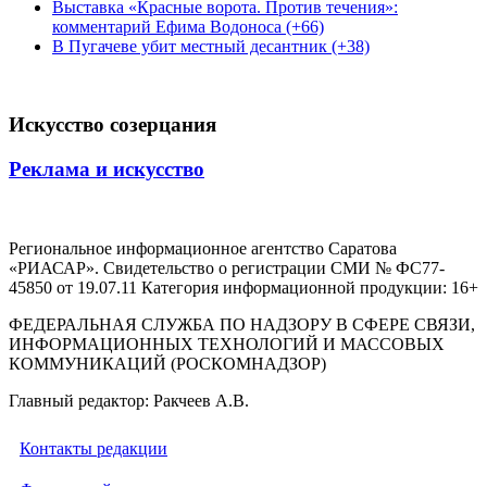
Выставка «Красные ворота. Против течения»:
комментарий Ефима Водоноса (+66)
В Пугачеве убит местный десантник (+38)
Искусство созерцания
Реклама и искусство
Региональное информационное агентство Саратова
«РИАСАР». Свидетельство о регистрации СМИ № ФС77-
45850 от 19.07.11 Категория информационной продукции: 16+
ФЕДЕРАЛЬНАЯ СЛУЖБА ПО НАДЗОРУ В СФЕРЕ СВЯЗИ,
ИНФОРМАЦИОННЫХ ТЕХНОЛОГИЙ И МАССОВЫХ
КОММУНИКАЦИЙ (РОСКОМНАДЗОР)
Главный редактор: Ракчеев А.В.
Контакты редакции