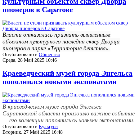
культурным объектом сквер Дворца
пионеров в Саратове
Власти отказались признать выявленным
объектом культурного наследия сквер Дворца
пионеров в парке «Территория детства».
Опубликовано в
Общество
Среда, 28 Май 2025 10:46
Краеведческий музей города Энгельса
пополнился новыми экспонатами
В краеведческом музее города Энгельса
Саратовской области произошло важное событие
— его коллекции пополнились новыми экспонатами.
Опубликовано в
Культура
Вторник, 27 Май 2025 16:48