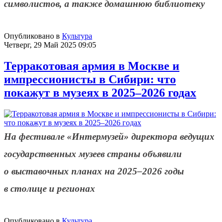
символистов, а также домашнюю библиотеку
Опубликовано в
Культура
Четверг, 29 Май 2025 09:05
Терракотовая армия в Москве и
импрессионисты в Сибири: что
покажут в музеях в 2025–2026 годах
На фестивале «Интермузей» директора ведущих
государственных музеев страны объявили
о выставочных планах на 2025–2026 годы
в столице и регионах
Опубликовано в
Культура