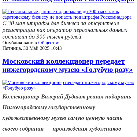
С 30 мая штрафы для бизнеса за отсутствие
регистрации как оператор персональных данных
составят до 300 тысяч рублей.
Опубликовано в
Общество
Пятница, 30 Май 2025 10:43
Московский коллекционер передает
нижегородскому музею «Голубую розу»
Коллекционер Валерий Дудаков решил подарить
Нижегородскому государственному
художественному музею самую ценную часть
своего собрания — произведения художников-