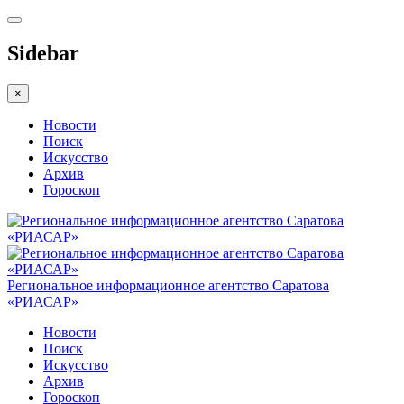
Sidebar
×
Новости
Поиск
Искусство
Архив
Гороскоп
Региональное информационное агентство Саратова
«РИАСАР»
Новости
Поиск
Искусство
Архив
Гороскоп