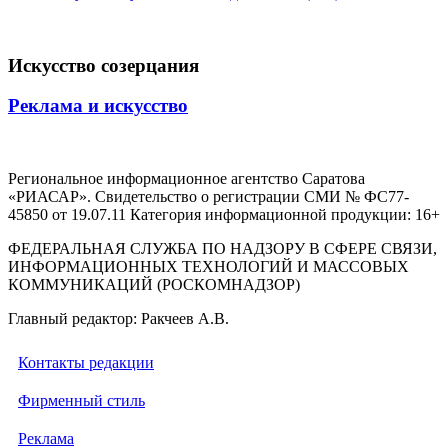
Искусство созерцания
Реклама и искусство
Региональное информационное агентство Саратова
«РИАСАР». Свидетельство о регистрации СМИ № ФС77-
45850 от 19.07.11 Категория информационной продукции: 16+
ФЕДЕРАЛЬНАЯ СЛУЖБА ПО НАДЗОРУ В СФЕРЕ СВЯЗИ,
ИНФОРМАЦИОННЫХ ТЕХНОЛОГИЙ И МАССОВЫХ
КОММУНИКАЦИЙ (РОСКОМНАДЗОР)
Главный редактор: Ракчеев А.В.
Контакты редакции
Фирменный стиль
Реклама