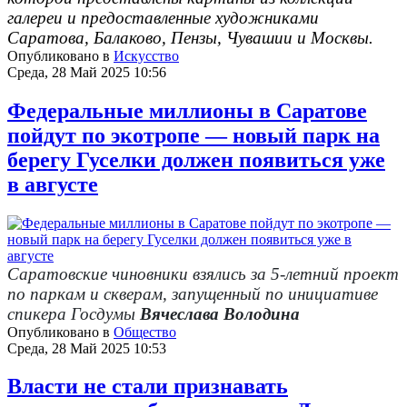
галереи и предоставленны
е
художниками
Саратова,
Балаково, Пензы, Чувашии и Москвы
.
Опубликовано в
Искусство
Среда, 28 Май 2025 10:56
Федеральные миллионы в Саратове
пойдут по экотропе — новый парк на
берегу Гуселки должен появиться уже
в августе
Саратовские чиновники взялись за 5-летний проект
по паркам и скверам, запущенный по инициативе
спикера Госдумы
Вячеслава Володина
Опубликовано в
Общество
Среда, 28 Май 2025 10:53
Власти не стали признавать