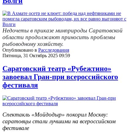
Волги
Недочеты в приказе минприроды Саратовской
области продолжают приносить проблемы
рыбоводному хозяйству.
Опубликовано в
Расследования
Пятница, 31 Октябрь 2025 09:59
Саратовский театр «Рубежтино»
завоевал Гран-при всероссийского
фестиваля
Спектакль «Мойдодыр» покорил Москву:
саратовцы стали лучшими на всероссийском
фестивале