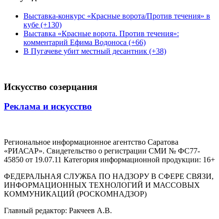
Выставка-конкурс «Красные ворота/Против течения» в
кубе (+130)
Выставка «Красные ворота. Против течения»:
комментарий Ефима Водоноса (+66)
В Пугачеве убит местный десантник (+38)
Искусство созерцания
Реклама и искусство
Региональное информационное агентство Саратова
«РИАСАР». Свидетельство о регистрации СМИ № ФС77-
45850 от 19.07.11 Категория информационной продукции: 16+
ФЕДЕРАЛЬНАЯ СЛУЖБА ПО НАДЗОРУ В СФЕРЕ СВЯЗИ,
ИНФОРМАЦИОННЫХ ТЕХНОЛОГИЙ И МАССОВЫХ
КОММУНИКАЦИЙ (РОСКОМНАДЗОР)
Главный редактор: Ракчеев А.В.