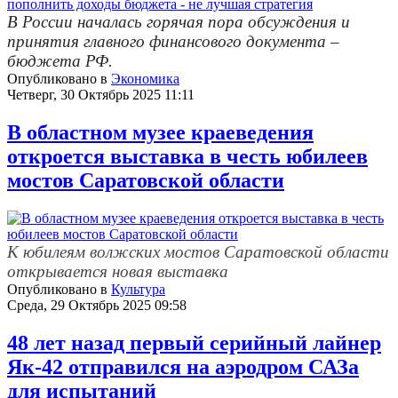
В России началась горячая пора обсуждения и
принятия главного финансового документа –
бюджета РФ.
Опубликовано в
Экономика
Четверг, 30 Октябрь 2025 11:11
В областном музее краеведения
откроется выставка в честь юбилеев
мостов Саратовской области
К юбилеям волжских мостов Саратовской области
открывается новая выставка
Опубликовано в
Культура
Среда, 29 Октябрь 2025 09:58
48 лет назад первый серийный лайнер
Як-42 отправился на аэродром САЗа
для испытаний