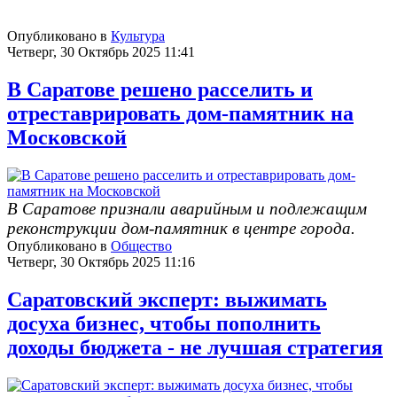
Опубликовано в
Культура
Четверг, 30 Октябрь 2025 11:41
В Саратове решено расселить и
отреставрировать дом-памятник на
Московской
В Саратове признали аварийным и подлежащим
реконструкции дом-памятник в центре города.
Опубликовано в
Общество
Четверг, 30 Октябрь 2025 11:16
Саратовский эксперт: выжимать
досуха бизнес, чтобы пополнить
доходы бюджета - не лучшая стратегия