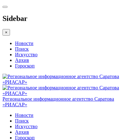
Sidebar
×
Новости
Поиск
Искусство
Архив
Гороскоп
Региональное информационное агентство Саратова
«РИАСАР»
Новости
Поиск
Искусство
Архив
Гороскоп