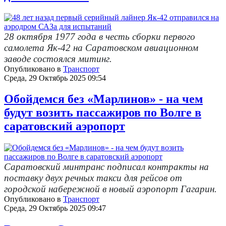
28 октября 1977 года в честь сборки первого
самолета Як-42 на Саратовском авиационном
заводе состоялся митинг.
Опубликовано в
Транспорт
Среда, 29 Октябрь 2025 09:54
Обойдемся без «Марлинов» - на чем
будут возить пассажиров по Волге в
саратовский аэропорт
Саратовский минтранс подписал контракты на
поставку двух речных такси для рейсов от
городской набережной в новый аэропорт Гагарин.
Опубликовано в
Транспорт
Среда, 29 Октябрь 2025 09:47