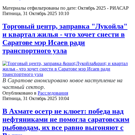
Материалы отфильтрованы по дате: Октябрь 2025 - РИАСАР
Пятница, 31 Октябрь 2025 10:10
Торговый центр, заправка "Лукойла"
и квартал жилья - что хочет снести в
Саратове мэр Исаев ради
транспортного узла
В Саратове анонсировано новое наступление на
частный сектор.
Опубликовано в
Расследования
Пятница, 31 Октябрь 2025 10:04
В Ахмате осетр не клюет: победа над
нефтяниками не помогла саратовским
рыбоводам, их все равно выгоняют с