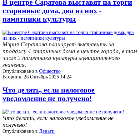
В центре Саратова выставят на торги
старинные дома, два из них -
памятники культуры
Мэрия Саратова планирует выставить на
продажу 4 старинных дома в центре города, в том
числе 2 памятника культуры муниципального
значения.
Опубликовано в
Общество
Вторник, 28 Октябрь 2025 14:24
Что делать, если налоговое
уведомление не получено!
Что делать, если налоговое уведомление не
получено!
Опубликовано в
Деньги