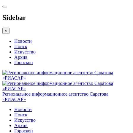
Sidebar
×
Новости
Поиск
Искусство
Архив
Гороскоп
Региональное информационное агентство Саратова
«РИАСАР»
Новости
Поиск
Искусство
Архив
Гороскоп