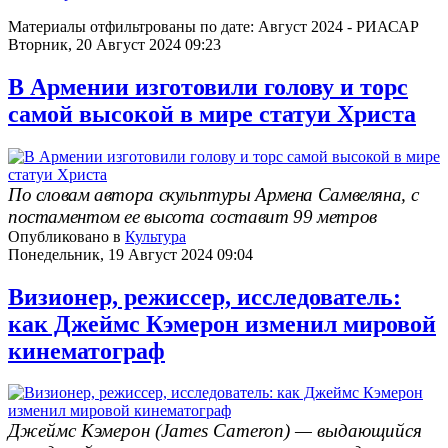
Материалы отфильтрованы по дате: Август 2024 - РИАСАР
Вторник, 20 Август 2024 09:23
В Армении изготовили голову и торс
самой высокой в мире статуи Христа
По словам автора скульптуры Армена Самвеляна, с
постаментом ее высота составит 99 метров
Опубликовано в
Культура
Понедельник, 19 Август 2024 09:04
Визионер, режиссер, исследователь:
как Джеймс Кэмерон изменил мировой
кинематограф
Джеймс Кэмерон (James Cameron) — выдающийся