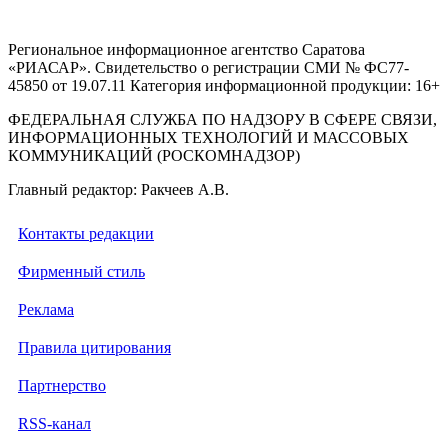
Региональное информационное агентство Саратова
«РИАСАР». Свидетельство о регистрации СМИ № ФС77-
45850 от 19.07.11 Категория информационной продукции: 16+
ФЕДЕРАЛЬНАЯ СЛУЖБА ПО НАДЗОРУ В СФЕРЕ СВЯЗИ,
ИНФОРМАЦИОННЫХ ТЕХНОЛОГИЙ И МАССОВЫХ
КОММУНИКАЦИЙ (РОСКОМНАДЗОР)
Главный редактор: Ракчеев А.В.
Контакты редакции
Фирменный стиль
Реклама
Правила цитирования
Партнерство
RSS-канал