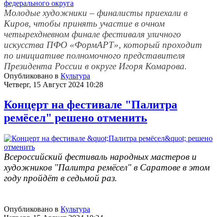
Молодые художники – финалисты приехали в
Киров, чтобы принять участие в очном
четырехдневном финале фестиваля уличного
искусства ПФО «ФормАРТ», который проходит
по инициативе полномочного представителя
Президента России в округе Игоря Комарова.
Опубликовано в
Культура
Четверг, 15 Август 2024 10:28
Концерт на фестивале "Палитра
ремёсел" решено отменить
Всероссийский фестиваль народных мастеров и
художников "Палитра ремёсел" в Саратове в этом
году пройдёт в седьмой раз.
Опубликовано в
Культура