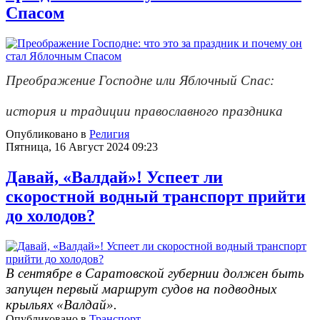
Спасом
Преображение Господне или Яблочный Спас:
история и традиции православного праздника
Опубликовано в
Религия
Пятница, 16 Август 2024 09:23
Давай, «Валдай»! Успеет ли
скоростной водный транспорт прийти
до холодов?
В сентябре в Саратовской губернии должен быть
запущен первый маршрут судов на подводных
крыльях «Валдай».
Опубликовано в
Транспорт