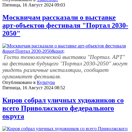
Пятница, 16 Август 2024 09:03
Москвичам рассказали о выставке
арт-объектов фестиваля "Портал 2030-
2050"
Гости технологической выставки "Портал. АРТ"
на фестивале будущего "Портал 2030-2050" могут
увидеть различные инсталляции, сообщает
оргкомитет фестиваля.
Опубликовано в
Культура
Пятница, 16 Август 2024 08:52
Киров собрал уличных художников со
всего Приволжского федерального
округа