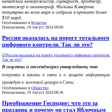
канадский кинорежиссер, сценарист, продюсер,
монтажер и океанограф. Фильмы Кэмерона
популярны во всем мире и собрали в прокате более
$10 млрд.
Опубликовано в
Культура
Понедельник, 19 Август 2024 09:00
Россия оказалась на пороге тотального
цифрового контроля. Так ли это?
В соцсетях и мессенджерах утверждают, что
поправки в законы о связи и о защите информации
приведут к жесткой цензуре в Сети.
Опубликовано в
Общество
Понедельник, 19 Август 2024 08:36
Преображение Господне: что это за
праздник и почему он стал Яблочным