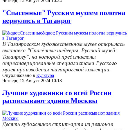
Четверг, 15 Август 2024 10:24
"Спасенные" Русским музеем полотна
вернулись в Таганрог
В Таганрогском художественном музее открылась
выставка "Спасённые шедевры. Русский музей -
Таганрогу", на которой представлены
отреставрированные специалистами Русского
музея произведения таганрогской коллекции.
Опубликовано в
Культура
Четверг, 15 Август 2024 10:18
Лучшие художники со всей России
расписывают здания Москвы
Десять художников стрит-арта из регионов