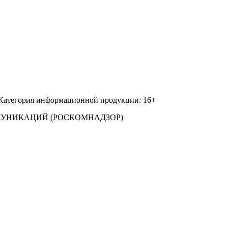
 Категория информационной продукции: 16+
МУНИКАЦИЙ (РОСКОМНАДЗОР)