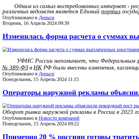
Одним из самых востребованных интернет - ре
различных ведомств является Единый
портал
госуда
Опубликовано в
Деньги
Вторник, 16 Апрель 2024 09:39
Изменилась форма расчета о суммах в
УФНС России напоминает, что Федеральным
№ 389-ФЗ
в
НК
РФ были внесены изменения, касающи
Опубликовано в
Деньги
Понедельник, 15 Апрель 2024 11:15
Операторы наружной рекламы объяснили
Оборот рынка наружной рекламы в России в 2023 г
Опубликовано в
Новости компаний
Понедельник, 15 Апрель 2024 09:22
Примерно 20 % россиян готовы тратить