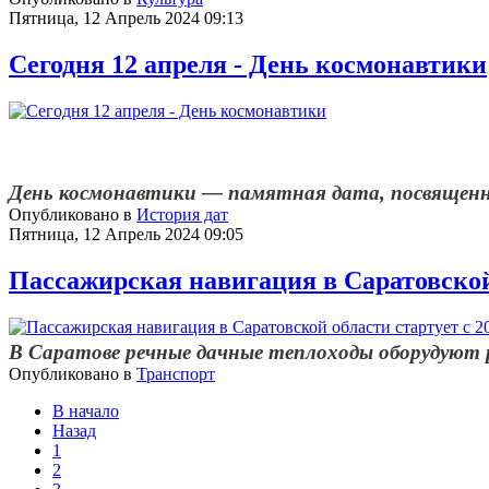
Пятница, 12 Апрель 2024 09:13
Сегодня 12 апреля - День космонавтики
День космонавтики — памятная дата, посвященна
Опубликовано в
История дат
Пятница, 12 Апрель 2024 09:05
Пассажирская навигация в Саратовской 
В Саратове речные дачные теплоходы оборудуют 
Опубликовано в
Транспорт
В начало
Назад
1
2