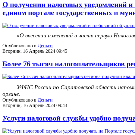
О получении налоговых уведомлений и 
едином портале государственных и му
«О внесении изменений в часть первую Налогов
Опубликовано в
Деньги
Вторник, 16 Апрель 2024 09:45
Более 76 тысяч налогоплательщиков р
УФНС России по Саратовской области напоми
органе.
Опубликовано в
Деньги
Вторник, 16 Апрель 2024 09:43
Услуги налоговой службы удобно получа