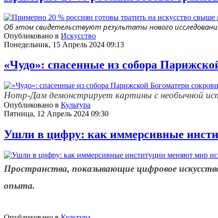
Об этом свидетельствуют результаты нового исследовани
Опубликовано в
Искусство
Понедельник, 15 Апрель 2024 09:13
«Чудо»: спасенные из собора Парижско
Нотр-Дам демонстрирует картины с необычной ис
Опубликовано в
Культура
Пятница, 12 Апрель 2024 09:30
Ушли в цифру: как иммерсивные инсти
Пространства, показывающие цифровое искусство
опыта.
Опубликовано в
Культура