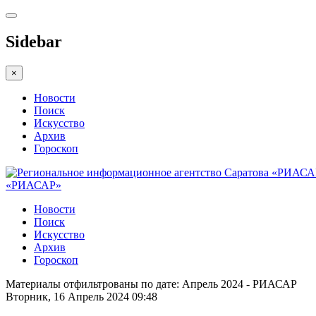
Sidebar
×
Новости
Поиск
Искусство
Архив
Гороскоп
«РИАСАР»
Новости
Поиск
Искусство
Архив
Гороскоп
Материалы отфильтрованы по дате: Апрель 2024 - РИАСАР
Вторник, 16 Апрель 2024 09:48