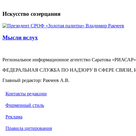
Искусство созерцания
Мысли вслух
Региональное информационное агентство Саратова «РИАСАР».
ФЕДЕРАЛЬНАЯ СЛУЖБА ПО НАДЗОРУ В СФЕРЕ СВЯЗ
Главный редактор: Ракчеев А.В.
Контакты редакции
Фирменный стиль
Реклама
Правила цитирования