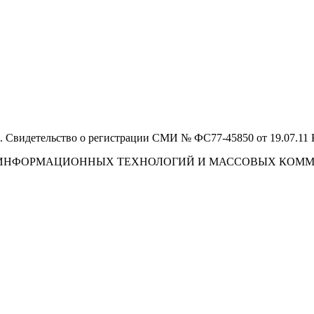
 Свидетельство о регистрации СМИ № ФС77-45850 от 19.07.11
И, ИНФОРМАЦИОННЫХ ТЕХНОЛОГИЙ И МАССОВЫХ КОМ