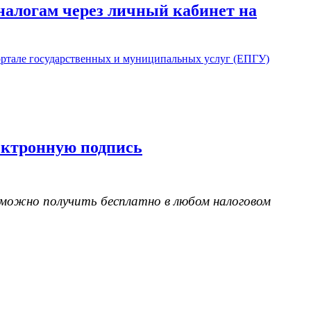
налогам через личный кабинет на
ектронную подпись
можно получить бесплатно в любом налоговом