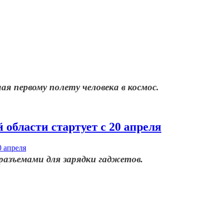
я первому полету человека в космос.
области стартует с 20 апреля
разъемами для зарядки гаджетов.