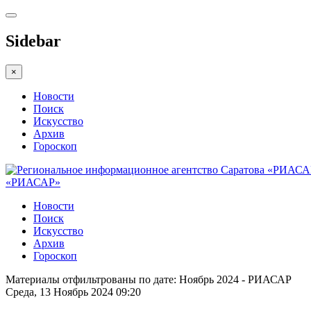
Sidebar
×
Новости
Поиск
Искусство
Архив
Гороскоп
«РИАСАР»
Новости
Поиск
Искусство
Архив
Гороскоп
Материалы отфильтрованы по дате: Ноябрь 2024 - РИАСАР
Среда, 13 Ноябрь 2024 09:20