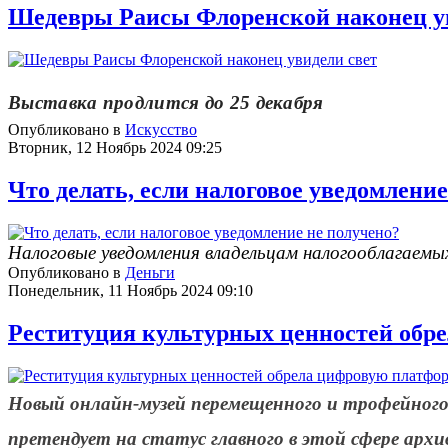
Шедевры Раисы Флоренской наконец у
Выставка продлится до 25 декабря
Опубликовано в
Искусство
Вторник, 12 Ноябрь 2024 09:25
Что делать, если налоговое уведомлени
Налоговые уведомления владельцам налогооблагаем
Опубликовано в
Деньги
Понедельник, 11 Ноябрь 2024 09:10
Реституция культурных ценностей обр
Новый онлайн-музей перемещенного и трофейног
претендует на статус главного в этой сфере архи