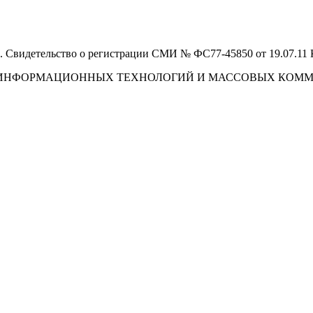
 Свидетельство о регистрации СМИ № ФС77-45850 от 19.07.11
И, ИНФОРМАЦИОННЫХ ТЕХНОЛОГИЙ И МАССОВЫХ КОМ