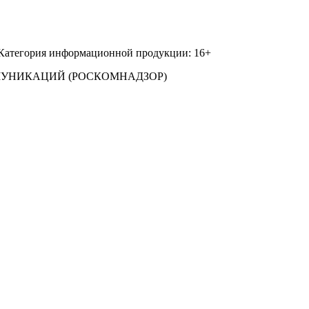
 Категория информационной продукции: 16+
МУНИКАЦИЙ (РОСКОМНАДЗОР)