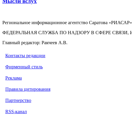
Мысли вслух
Региональное информационное агентство Саратова «РИАСАР».
ФЕДЕРАЛЬНАЯ СЛУЖБА ПО НАДЗОРУ В СФЕРЕ СВЯЗ
Главный редактор: Ракчеев А.В.
Контакты редакции
Фирменный стиль
Реклама
Правила цитирования
Партнерство
RSS-канал