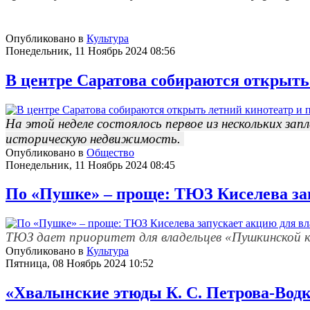
Опубликовано в
Культура
Понедельник, 11 Ноябрь 2024 08:56
В центре Саратова собираются открыть 
На этой неделе состоялось первое из нескольких з
историческую недвижимость.
Опубликовано в
Общество
Понедельник, 11 Ноябрь 2024 08:45
По «Пушке» – проще: ТЮЗ Киселева за
ТЮЗ дает приоритет для владельцев «Пушкинской к
Опубликовано в
Культура
Пятница, 08 Ноябрь 2024 10:52
«Хвалынские этюды К. С. Петрова-Вод