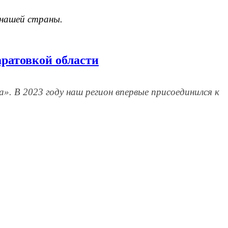
 нашей страны.
аратовкой области
. В 2023 году наш регион впервые присоединился к