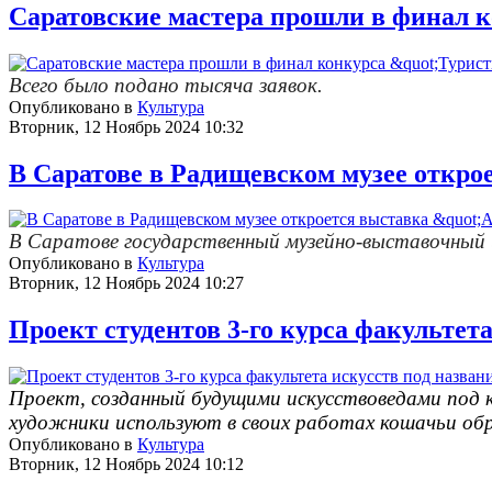
Саратовские мастера прошли в финал 
Всего было подано тысяча заявок.
Опубликовано в
Культура
Вторник, 12 Ноябрь 2024 10:32
В Саратове в Радищевском музее откро
В Саратове государственный музейно-выставочный
Опубликовано в
Культура
Вторник, 12 Ноябрь 2024 10:27
Проект студентов 3-го курса факульте
Проект, созданный будущими искусствоведами под 
художники используют в своих работах кошачьи об
Опубликовано в
Культура
Вторник, 12 Ноябрь 2024 10:12